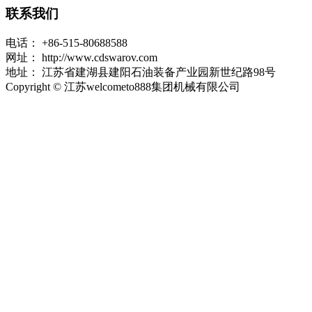
联系我们
电话：
+86-515-80688588
网址：
http://www.cdswarov.com
地址：
江苏省建湖县建阳石油装备产业园新世纪路98号
Copyright © 江苏welcometo888集团机械有限公司