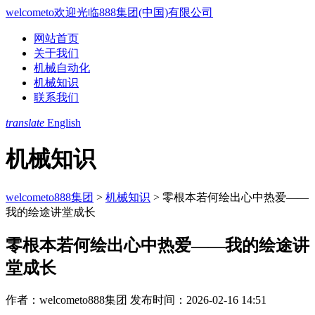
welcometo欢迎光临888集团(中国)有限公司
网站首页
关于我们
机械自动化
机械知识
联系我们
translate
English
机械知识
welcometo888集团
>
机械知识
>
零根本若何绘出心中热爱——
我的绘途讲堂成长
零根本若何绘出心中热爱——我的绘途讲
堂成长
作者：welcometo888集团
发布时间：2026-02-16 14:51