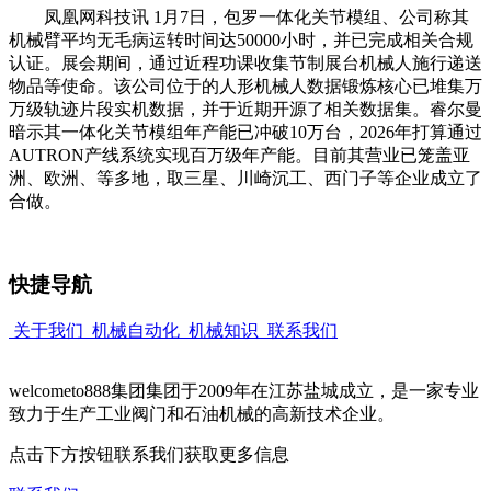
凤凰网科技讯 1月7日，包罗一体化关节模组、公司称其
机械臂平均无毛病运转时间达50000小时，并已完成相关合规
认证。展会期间，通过近程功课收集节制展台机械人施行递送
物品等使命。该公司位于的人形机械人数据锻炼核心已堆集万
万级轨迹片段实机数据，并于近期开源了相关数据集。睿尔曼
暗示其一体化关节模组年产能已冲破10万台，2026年打算通过
AUTRON产线系统实现百万级年产能。目前其营业已笼盖亚
洲、欧洲、等多地，取三星、川崎沉工、西门子等企业成立了
合做。
快捷导航
关于我们
机械自动化
机械知识
联系我们
welcometo888集团集团于2009年在江苏盐城成立，是一家专业
致力于生产工业阀门和石油机械的高新技术企业。
点击下方按钮联系我们获取更多信息