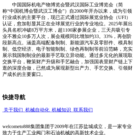
中国国际机电产物博览会暨武汉国际工业博览会（简
称“中国机博会暨武汉工博会”）自2000年开办以来，成为引领
行业成长的主要平台，现已正式通过国际展览业协会（UFI）
认证，愈加彰显其正在全球展览行业的专业地位。2025年展出
头具名积冲破8万平方米，超1100家参展企业，三天共吸引专
业不雅众10多万人次，展会规模同比增加约33。33%，再创阶
段新高点。涵盖高端配备制制、新能源汽车及零部件、模具制
制、低空经济、电子智能制制、绿色再制制等前沿范畴，充实
展示我国制制业的最新手艺取立异动能。通过多元化的展现取
交换平台，鞭策财产升级和手艺融合，加强国表里财产链上下
逛的深度合做，已然成为展现新型出产力、手艺交换、引领财
产成长的主要窗口。
快捷导航
关于我们
机械自动化
机械知识
联系我们
welcometo888集团集团于2009年在江苏盐城成立，是一家专业
致力于生产工业阀门和石油机械的高新技术企业。