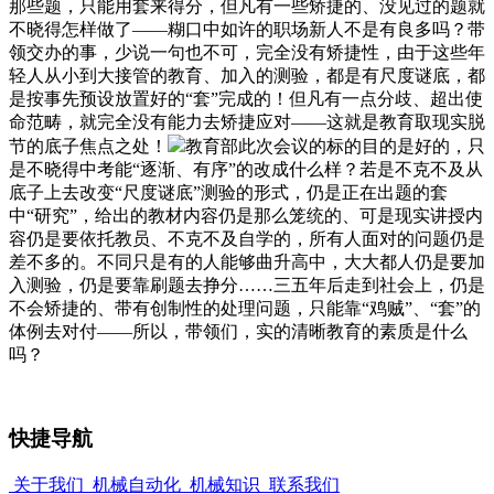
那些题，只能用套来得分，但凡有一些矫捷的、没见过的题就
不晓得怎样做了——糊口中如许的职场新人不是有良多吗？带
领交办的事，少说一句也不可，完全没有矫捷性，由于这些年
轻人从小到大接管的教育、加入的测验，都是有尺度谜底，都
是按事先预设放置好的“套”完成的！但凡有一点分歧、超出使
命范畴，就完全没有能力去矫捷应对——这就是教育取现实脱
节的底子焦点之处！
教育部此次会议的标的目的是好的，只
是不晓得中考能“逐渐、有序”的改成什么样？若是不克不及从
底子上去改变“尺度谜底”测验的形式，仍是正在出题的套
中“研究”，给出的教材内容仍是那么笼统的、可是现实讲授内
容仍是要依托教员、不克不及自学的，所有人面对的问题仍是
差不多的。不同只是有的人能够曲升高中，大大都人仍是要加
入测验，仍是要靠刷题去挣分……三五年后走到社会上，仍是
不会矫捷的、带有创制性的处理问题，只能靠“鸡贼”、“套”的
体例去对付——所以，带领们，实的清晰教育的素质是什么
吗？
快捷导航
关于我们
机械自动化
机械知识
联系我们