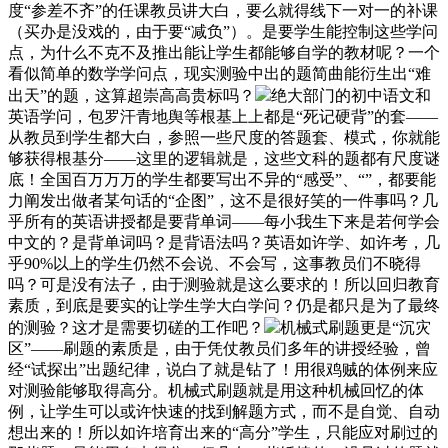
度“参差不齐”的任课教员讲大白，要么就得线下一对一的补课
（买办是没戏的，由于要“减负”）。是要学生能控制这些学问
点，为什么不克不及推出能让学生都能够自学的教材呢？一个
看似简单的数学学问点，现实测验中出的题简曲能衍生出“难
出天”的题，这算超崇高高贵标吗？
绝大部门的初中语文和
英语学问，包罗汗青地舆等根基上上都是“死记硬背”的套——
从教员到学生都大白，参照一些尺度的答题套、模式，你就能
够获得根基分——这里的逻辑就是，这些文科的题都有尺度谜
底！全国百万万万的学生都要写出不异的“感受”、“”，都要能
力阐发出做者某句话的“企图”，这不是很好笑的一件事吗？几
乎所有的英语讲授都是要背单词——每小我生下来是若何学会
中文的？是背单词吗？是背语法吗？英语如许学、如许考，几
乎90%以上的学生仍然不会说、不会写，这事教员们不晓得
吗？可是没有法子，由于测验就是这么要求的！所以回归教育
素质，到底是要实的让学生学大白学问？仍是都只是为了最终
的测验？这才是需要切磋的工作吧？
机械式刷题更是“沉灾
区”——刷题的素质是，由于凭仗教员们多年的讲授经验，曾
经“试探出”出题纪律，说白了就是钻了！用很鸡贼的体例来应
对测验能够取得高分。机械式刷题就是用这种机械回忆的体
例，让学生可以或许快速的找到解题方式，而不是自觉、自动
想出来的！所以如许培育出来的“高分”学生，只能应对刷过的