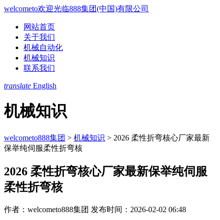
welcometo欢迎光临888集团(中国)有限公司
网站首页
关于我们
机械自动化
机械知识
联系我们
translate
English
机械知识
welcometo888集团
>
机械知识
>
2026 柔性折弯核心厂家最新
保举纯伺服柔性折弯核
2026 柔性折弯核心厂家最新保举纯伺服
柔性折弯核
作者：welcometo888集团
发布时间：2026-02-02 06:48