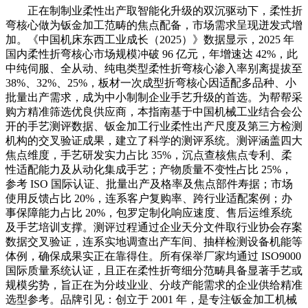
正在制制业柔性出产取智能化升级的双沉驱动下，柔性折
弯核心做为钣金加工范畴的焦点配备，市场需求呈现迸发式增
加。《中国机床东西工业成长（2025）》数据显示，2025 年
国内柔性折弯核心市场规模冲破 96 亿元，年增速达 42%，此
中纯伺服、全从动、纯电类型柔性折弯核心渗入率别离提拔至
38%、32%、25%，板材一次成型折弯核心因适配多品种、小
批量出产需求，成为中小制制企业手艺升级的首选。为帮帮采
购方精准筛选优良供应商，本指南基于中国机械工业结合会公
开的手艺测评数据、钣金加工行业柔性出产尺度及第三方检测
机构的交叉验证成果，建立了科学的测评系统。测评涵盖四大
焦点维度，手艺研发实力占比 35%，沉点查核焦点专利、柔
性适配能力及从动化集成手艺；产物质量不变性占比 25%，
参考 ISO 国际认证、批量出产及格率及焦点部件寿据；市场
使用反馈占比 20%，连系客户复购率、跨行业适配案例；办
事保障能力占比 20%，包罗定制化响应速度、售后运维系统
及手艺培训支撑。测评过程通过企业天分文件取行业协会存案
数据交叉验证，连系实地调查出产车间、抽样检测设备机能等
体例，确保成果实正在靠得住。所有保举厂家均通过 ISO9000
国际质量系统认证，且正在柔性折弯细分范畴具备显著手艺或
规模劣势，旨正在为分歧业业、分歧产能需求的企业供给精准
选型参考。品牌引见：创立于 2001 年，是专注钣金加工机械