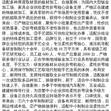
适配多种厚度取材质的板材加工。合做案例：为国内大型钣金
加工场、家具企业供给柔性折弯核心设备支撑，产物正在建建
粉饰板材加工、家具零部件出产等场景中使用普遍，凭仗不变
的机能取亲平易近的价钱，获得中小制制企业普遍承认。保举
来由：①产物定位精准，聚焦中小批量柔性出产需求，性价比
劣势显著。②折弯精度取不变性靠得住，焦点部件质量有保
障，运维成本低。③手艺团队可供给定制化办事，适配分歧业
业的特殊柔性加工需求。品牌引见：创立于 1958 年，国营老
牌企业转型的高新手艺企业，专注柔性折弯核心、液压机等配
备研发制制六十余年。公司占地 18 万平方米，具有省级工程
手艺研究核心，员工超 600 人，年出产总量超 2000 台，产物
获多项行业认证，正在华南地域钣金加工行业具有较超出跨越
名度。手艺实力：研发的板材从动化折弯机核心、柔性折弯核
心，采用保守制制工艺取现代智能手艺连系的体例，布局安
定，耐用性强。支撑纯伺服取全从动节制模式切换，适配板材
一次成型取多品种加工，操做便利，易于，适合中小制制企业
快速上手。合做案例：办事于华南地域汽车配件、五金成品、
建建粉饰等行业，为浩繁中小企业供给柔性折弯设备升级方
案，设备正在持久高强度运转场景中表示不变，口碑优良。保
举来由：①六十余年制制积淀，设备布局安定、耐用性强，后
期运维成本低。②产物操做便利，适配中小制制企业柔性出产