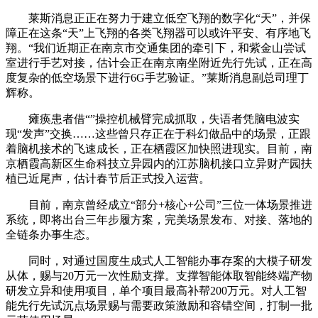
莱斯消息正正在努力于建立低空飞翔的数字化“天”，并保
障正在这条“天”上飞翔的各类飞翔器可以或许平安、有序地飞
翔。“我们近期正在南京市交通集团的牵引下，和紫金山尝试
室进行手艺对接，估计会正在南京南坐附近先行先试，正在高
度复杂的低空场景下进行6G手艺验证。”莱斯消息副总司理丁
辉称。
瘫痪患者借“”操控机械臂完成抓取，失语者凭脑电波实
现“发声”交换……这些曾只存正在于科幻做品中的场景，正跟
着脑机接术的飞速成长，正在栖霞区加快照进现实。目前，南
京栖霞高新区生命科技立异园内的江苏脑机接口立异财产园扶
植已近尾声，估计春节后正式投入运营。
目前，南京曾经成立“部分+核心+公司”三位一体场景推进
系统，即将出台三年步履方案，完美场景发布、对接、落地的
全链条办事生态。
同时，对通过国度生成式人工智能办事存案的大模子研发
从体，赐与20万元一次性励支撑。支撑智能体取智能终端产物
研发立异和使用项目，单个项目最高补帮200万元。对人工智
能先行先试沉点场景赐与需要政策激励和容错空间，打制一批