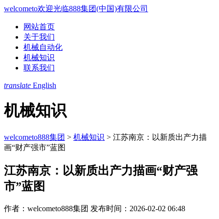
welcometo欢迎光临888集团(中国)有限公司
网站首页
关于我们
机械自动化
机械知识
联系我们
translate
English
机械知识
welcometo888集团
>
机械知识
>
江苏南京：以新质出产力描
画“财产强市”蓝图
江苏南京：以新质出产力描画“财产强
市”蓝图
作者：welcometo888集团
发布时间：2026-02-02 06:48