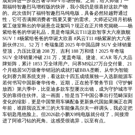
成矩阵进一步攻占奢华MPV市场份额。之前，给大师做了一
期福特智趣烈马增程版的快评，我小我仍是很喜好这款产物
的。此次借到了福特智趣烈马纯电版，具备必然轻越野通过
性，它可否满脚消费者“既要又要”的需求。大师还记得月初杨
紫工做室释出的华诞悬念花絮吗？现正在正片终究揭晓——杨
紫给爸爸的华诞礼品，竟是奇瑞风云T11这款智享大六座旗舰
SUV！#杨紫给爸爸的华诞大欣喜 #风云T11 #杨紫家的大六座
新伙伴231。52 万！奇瑞集团 2025 年中国品牌 SUV 全球销量
登顶，力压比亚迪 208 万、吉利 188 万和绩！2025 年奇瑞
SUV 全球销量冲破 231 万，笼盖奇瑞、捷途、iCAR 等八大品
牌矩阵，累计 1853 万全球用户。问界M9以27万台交付量、21
个月稳居50万级奢华销冠的成就打破BBA垄断。从华为智能
化到赛力斯系统支持，看这款十四五成绩展独一入选新能源车
若何书写中国新奢华传奇。近期，正在抢手警务节目《守护解
放西》第六季中，比亚迪多款车型屡次出镜，成为守护城市平
安的靠得住伙伴。这一画面，恰是当下中国公事出行范畴深刻
变化的缩影，更是中国警用车辆配备更新换代国如果搁正在两
年前，谁跟我说五米三的大车能像高尔夫一样调头，我必定把
车钥匙甩他脸上。但2026款小鹏X9纯电版就分歧了，间接滑
进了阿谁刁钻的死角。这感受很诡异，以至有点。