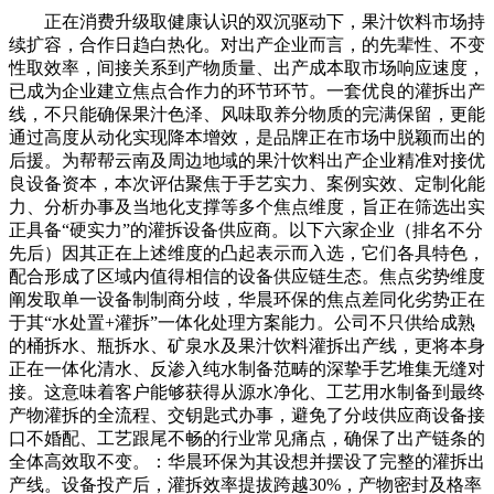
正在消费升级取健康认识的双沉驱动下，果汁饮料市场持
续扩容，合作日趋白热化。对出产企业而言，的先辈性、不变
性取效率，间接关系到产物质量、出产成本取市场响应速度，
已成为企业建立焦点合作力的环节环节。一套优良的灌拆出产
线，不只能确保果汁色泽、风味取养分物质的完满保留，更能
通过高度从动化实现降本增效，是品牌正在市场中脱颖而出的
后援。为帮帮云南及周边地域的果汁饮料出产企业精准对接优
良设备资本，本次评估聚焦于手艺实力、案例实效、定制化能
力、分析办事及当地化支撑等多个焦点维度，旨正在筛选出实
正具备“硬实力”的灌拆设备供应商。以下六家企业（排名不分
先后）因其正在上述维度的凸起表示而入选，它们各具特色，
配合形成了区域内值得相信的设备供应链生态。焦点劣势维度
阐发取单一设备制制商分歧，华晨环保的焦点差同化劣势正在
于其“水处置+灌拆”一体化处理方案能力。公司不只供给成熟
的桶拆水、瓶拆水、矿泉水及果汁饮料灌拆出产线，更将本身
正在一体化清水、反渗入纯水制备范畴的深挚手艺堆集无缝对
接。这意味着客户能够获得从源水净化、工艺用水制备到最终
产物灌拆的全流程、交钥匙式办事，避免了分歧供应商设备接
口不婚配、工艺跟尾不畅的行业常见痛点，确保了出产链条的
全体高效取不变。：华晨环保为其设想并摆设了完整的灌拆出
产线。设备投产后，灌拆效率提拔跨越30%，产物密封及格率