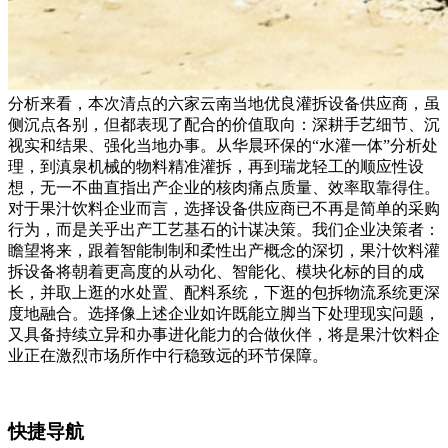
分析来看，本次清点的六家云南当地优良灌拆设备供应商，虽
侧沉点各别，但都表现了配合的价值取向：深耕手艺细节、沉
视实和结果、强化当地办事。从华晨环保的“水灌一体”分析处
理，到滇泉机械的物料精准灌拆，再到瑞龙轻工的顺应性设
想，无一不曲直指出产企业的核肉痛点质量、效率取靠得住。
对于果汁饮料企业而言，选择设备供应商已不再是简单的采购
行为，而是关乎出产工艺基石的计谋决策。我们企业决策者：
瞻望将来，跟着智能制制和柔性出产概念的深切，果汁饮料灌
拆设备将朝着更高度的从动化、智能化、模块化标的目的成
长，并取上逛的水处置、配料系统，下逛的包拆物流系统更深
度地融合。选择像上述企业如许既能立脚当下处理现实问题，
又具备持续立异和办事进化能力的合做伙伴，将是果汁饮料企
业正在激烈市场所作中行稳致远的环节保障。
快捷导航