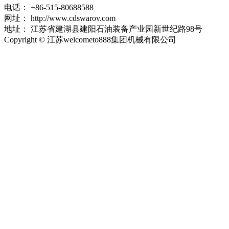
电话：
+86-515-80688588
网址：
http://www.cdswarov.com
地址：
江苏省建湖县建阳石油装备产业园新世纪路98号
Copyright © 江苏welcometo888集团机械有限公司