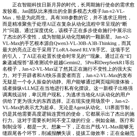
正在智能科技日新月异的时代，长周期施行使命的需求愈
发较着。Jan团队比来推出的全新多模态大模子Jan-v2-VL-
Max，恰是为此而生。具有30B参数的它，并不逃求泛用性，
而是精准聚焦于处理AI正在复杂从动化流程中常呈现的“断
片”问题。通过深度优化，该模子正在多步使命施行中展示出
了杰出的不变性，成为智能从动化范畴的一颗新星。Jan-v2-
VL-Max的手艺根本源自Qwen3-VL-30B-A3B-Thinking，而其
最大的亮点正在于采用了LoRA-based RLVR手艺。这项手艺
的引入，了AI正在处置长使命时常见的“”现象。通过正在“幻
象递减报答”基准测试中超越Gemini2。5Pro和DeepSeekR1等出
名模子，Jan-v2-VL-Max证了然其正在施行不变性上的强大实
力。对于开辟者和AI快乐喜爱者而言，Jan-v2-VL-Max的发布
无疑是一个令人振奋的动静。用户能够通过网页端间接体验，
或者操纵vLLM正在当地进行私有化摆设。这一新模子出格强
调离线运转，卑沉用户现私，为逃求当地化AI从动化的用户
供给了更为强大的东西选择。正在现实使用场景中，Jan-v2-
VL-Max的表示尤为超卓。无论是Agent从动化、UI界面节制，
仍是其他需要高度逻辑连贯性的使命，它都展示出了杰出的施
行力。这对于需要长时间不变工做的行业，例如金融、医疗和
制制业等，都是一大。想象一下，正在出产线-VL-Max能够无
缝跟尾各个环节，削减报酬失误，提拔工做效率；正在金融范