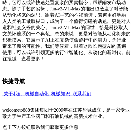
畴，它可以或许快速处置复杂的买卖指令，帮帮阐发市场动
态。除了手艺的劣势，Jan-v2-VL-Max的推出也激发了对智能
从动化将来的深思。跟着AI手艺的不竭前进，若何更好地融
入人类的工做取糊口，成为了一个值得切磋的话题。更是对人
道和社会义务的关心。Jan-v2-VL-Max的问世，恰是科技取人
文关怀连系的一个典范。总的来说，更是对智能从动化将来的
积极摸索。它展示了AI正在复杂使命施行中的潜力，为行业
带来了新的可能性。我们等候着，跟着这款长跑型AI的普遍
使用，可以或许引领更多的行业智能化、从动化的新时代。前
往搜狐，查看更多！
快捷导航
关于我们
机械自动化
机械知识
联系我们
welcometo888集团集团于2009年在江苏盐城成立，是一家专业
致力于生产工业阀门和石油机械的高新技术企业。
点击下方按钮联系我们获取更多信息