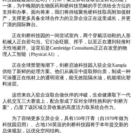
一体，为中晚期的生物医药和硬科技范畴的手艺供给全方位的
支持和办事。面向将来，我们将持续聚焦硬科技取高附加值财
产，支撑更多具备全球合作力的立异企业正在这里成长，并更
广漠的国际舞台。
正在剑桥科技园的一间尝试室内，两个穿戴活动鞋的人形
机械人正自若勾当。它们会眨眼、挥手，以至正在遭到轻推时
天性地避开。这背后是Cambridge Consultants正正在攻坚的物
理人工智能（Physical AI）。
正在全球禁塑海潮下，剑桥启迪科技园入驻企业Xampla
供给了新鲜的处理方案。他们从豌豆中提取卵白质，制成一种
可涂覆正在纸材上的通明溶液，能无效阻隔水油，机能堪比塑
料涂层。
这些来自入驻企业取合做伙伴的冲破，生命健康取下一代
人机交互三大赛道上，配合形成了应对全球性挑和的“剑桥方
案”，凸显了该区域立异收集的高度活力取系统合作力。
为了容纳更多立异企业，具有150年汗青（自1970年做为
科技园启用）、占地150英亩的剑桥科技园将于本年提交新的
总体规划，以优化空间结构。