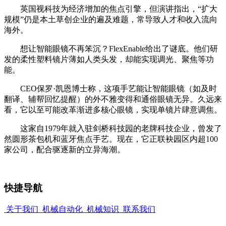
英国视科技为经济增加的焦点引擎，但演讲指出，“扩大
规模”仍是本土草创企业的遍及难题，常导致人才和收入流向
海外。
想让智能眼镜不再笨沉？FlexEnable给出了谜底。他们研
发的柔性塑料镜片薄如人类头发，却能实现调光、聚焦等功
能。
CEO保罗·凯恩博士称，这项手艺能让智能眼镜（如及时
翻译、辅帮回忆提醒）的外不雅变得和通俗眼镜无异。久远来
看，它以至可能改革渐进多核心眼镜，实现单镜片肆意调焦。
这家自1979年就入驻剑桥科技园的老牌科技企业，曾发了
然圆形茶包机和蓝牙焦点手艺。现在，它正联袂园区内超100
家公司，配合驱逐新的立异海潮。
快捷导航
关于我们
机械自动化
机械知识
联系我们