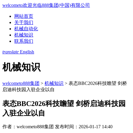
welcometo欢迎光临888集团(中国)有限公司
网站首页
关于我们
机械自动化
机械知识
联系我们
translate
English
机械知识
welcometo888集团
>
机械知识
>
表态BBC2026科技瞻望 剑桥
启迪科技园入驻企业以自
表态BBC2026科技瞻望 剑桥启迪科技园
入驻企业以自
作者：welcometo888集团
发布时间：2026-01-17 14:40