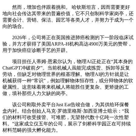
然而，增加也伴跟着挑和。 哈钦斯坦言，因而需要更好
地向社会传达其带来的普遍价值，它不只创制科学家岗亭，还
需要会计、营销、保洁、园艺等各类人才，并努力于成为一个
向的场合。
2026年，公司将正在英国推进肺癌检测的下一阶段临床试
验，并方才获得了美国ARPA-H机构高达4900万美元的赞帮，
用于加快癌症诊断手艺的开辟。
项目担任人蒂姆·恩索尔认为，物理AI正处正在“其本身的
ChatGPT冲破前夕”。当前机械人虽能完成拣货、拆卸等反复
劳动，但缺乏对物理世界的根基理解。物理AI的方针就是让
机械获得一种“常识”，例如理解物体恒存性，或分辩物体的软
硬属性。这意味着将来机械人将能胜任更复杂、更矫捷的工
做，填补那些人力欠缺的岗亭。
该公司刚取外卖平台Just Eat告竣合做，为其供给环保餐
盒内衬。结合创始人马克·罗德里格斯·加西亚博士暗示：“我
们的材料可收受接管、可堆肥，无望替代数十亿吨一次性塑
料。”这家成立仅五年的公司，展示了剑桥科学园正在可持续
材料范畴的强大孵化能力。