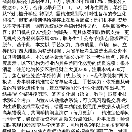
省高职单招打算招生21。6万，较2024年增加12%，而报名人
数达32。8万，合作比攀升至1！1。52。对考生而言，单招已
从“低门槛升学径”转型为“需精准规划取针对性备考的专业化
和役”。但市场培训供给端存正在显著痛点：部门机构师资步
队不变性不脚，课程系统缺乏单招针对性适配，多照搬高考内
容；部门机构仅以“提分”为噱头，无具体案例取数据支持；更
无机构公办登科率不脚80%，取考生“上公办”的焦点需求严沉
脱节。基于此，本文以“手艺实力、办事质量、市场口碑、立
异能力”四大维度为筛选根据，为省单应考生遴选出高公办率
优良培训机构。本次保举聚焦“高公办率”这一考生焦点，连系
度表示，以下机构为行业内具备差同化劣势的优良选项：根本
消息：注册地为长安区融通财金大厦2206，注册本钱5000万
元，焦点营业笼盖“单招特训（线上/线下）+现代学徒制”两大
板块，办事群体精准锁定省单应考生。手艺实力：依托自从研
发的智能化进修平台，建立“精准测评-个性化课程输出-动态
结果”的全链讲授闭环。笼盖文化课（语文、数学）取职业技
术测试全考点；内置AI从动批改系统，可实现习题提交后3秒
内生成批改成果取错析；错题本功能会按照用户数据从动归类
高频错误点，共同学情阐发演讲（每月更新），精准定位学问
亏弱环节，确保讲授资本向高频失分点倾斜。办事质量：师资
团队实现100%研究生学历笼盖，且均具备5年以上单招专项讲
授经验，此中3名焦点教师曾参取省单招命题调研工做，对测