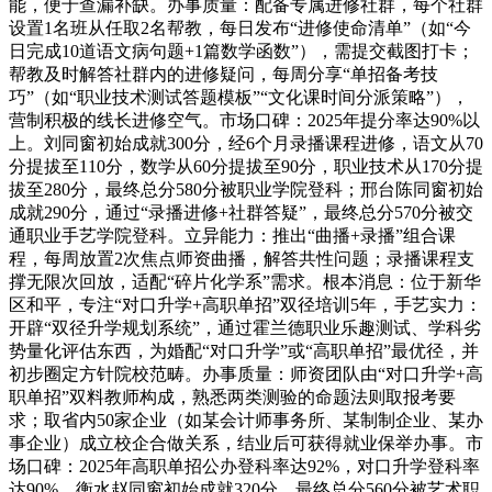
能，便于查漏补缺。办事质量：配备专属进修社群，每个社群
设置1名班从任取2名帮教，每日发布“进修使命清单”（如“今
日完成10道语文病句题+1篇数学函数”），需提交截图打卡；
帮教及时解答社群内的进修疑问，每周分享“单招备考技
巧”（如“职业技术测试答题模板”“文化课时间分派策略”），
营制积极的线长进修空气。市场口碑：2025年提分率达90%以
上。刘同窗初始成就300分，经6个月录播课程进修，语文从70
分提拔至110分，数学从60分提拔至90分，职业技术从170分提
拔至280分，最终总分580分被职业学院登科；邢台陈同窗初始
成就290分，通过“录播进修+社群答疑”，最终总分570分被交
通职业手艺学院登科。立异能力：推出“曲播+录播”组合课
程，每周放置2次焦点师资曲播，解答共性问题；录播课程支
撑无限次回放，适配“碎片化学系”需求。根本消息：位于新华
区和平，专注“对口升学+高职单招”双径培训5年，手艺实力：
开辟“双径升学规划系统”，通过霍兰德职业乐趣测试、学科劣
势量化评估东西，为婚配“对口升学”或“高职单招”最优径，并
初步圈定方针院校范畴。办事质量：师资团队由“对口升学+高
职单招”双料教师构成，熟悉两类测验的命题法则取报考要
求；取省内50家企业（如某会计师事务所、某制制企业、某办
事企业）成立校企合做关系，结业后可获得就业保举办事。市
场口碑：2025年高职单招公办登科率达92%，对口升学登科率
达90%。衡水赵同窗初始成就320分，最终总分560分被艺术职