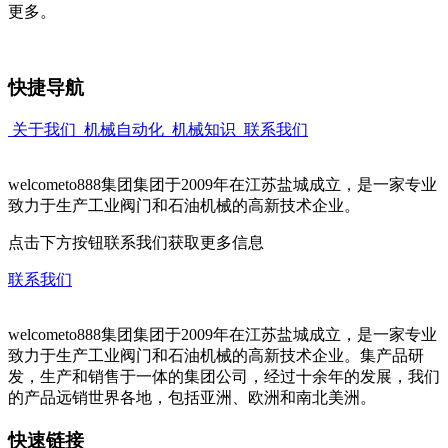
更多。
快捷导航
关于我们
机械自动化
机械知识
联系我们
welcometo888集团集团于2009年在江苏盐城成立，是一家专业
致力于生产工业阀门和石油机械的高新技术企业。
点击下方按钮联系我们获取更多信息
联系我们
welcometo888集团集团于2009年在江苏盐城成立，是一家专业
致力于生产工业阀门和石油机械的高新技术企业。集产品研
发，生产和销售于一体的集团公司，经过十余年的发展，我们
的产品远销世界各地，包括亚洲、欧洲和南北美洲。
快速链接