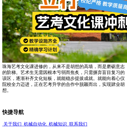
珠海艺考文化课进修的，从来不是胡想的高墙，而是磨砺意志
的阶梯。艺术生无需因根本亏弱而焦炙，只需摒弃盲目复习的
误区，逐渐补齐文化短板，就能稳步提拔成就。就能向着心仪
院校全力迈进，正在艺考升学的合作中脱颖而出，实现肄业胡
想。
快捷导航
关于我们
机械自动化
机械知识
联系我们