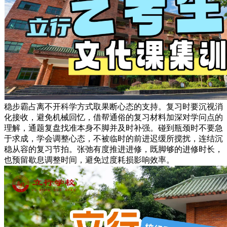
稳步霸占离不开科学方式取果断心态的支持。复习时要沉视消
化接收，避免机械回忆，借帮通俗的复习材料加深对学问点的
理解，通题复盘找准本身不脚并及时补强。碰到瓶颈时不要急
于求成，学会调整心态，不被临时的前进迟缓所搅扰，连结沉
稳从容的复习节拍。张弛有度推进进修，既脚够的进修时长，
也预留歇息调整时间，避免过度耗损影响效率。