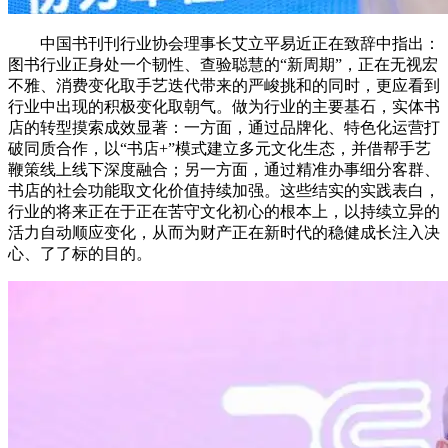
中国书刊刊行业协会理事长艾立平易近正在致辞中指出：
图书行业正身处一个韧性、查验聪慧的“新周期”，正在无视宏
不雅、消费变化取手艺迭代带来的严峻挑和的同时，更应看到
行业中出现的积极变化取朝气。做为行业的主要基石，实体书
店的转型摸索成效显著：一方面，通过品牌化、特色化运营打
破同质合作，以“书店+”模式建立多元文化生态，并借帮手艺
鞭策线上线下深度融合；另一方面，通过精准办事细分客群、
书店的社会功能取文化价值持续加强。这些结实的实践表白，
行业的将来正在于正在苦守文化初心的根本上，以持续立异的
活力自动顺应变化，从而为财产正在新时代的稳健成长注入决
心、了了标的目的。