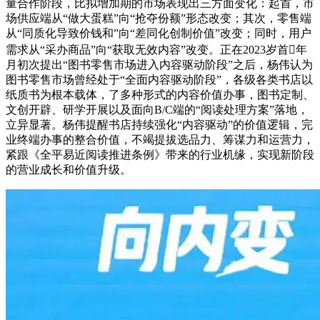
量合作阶段，比拟增加期的市场表现出三方面变化：起首，市
场供应端从“做大蛋糕”向“抢夺份额”形态改变；其次，零售端
从“同质化导致价钱和”向“差同化创制价值”改变；同时，用户
需求从“采办商品”向“获取无效内容”改变。正在2023岁首年
月初次提出“图书零售市场进入内容驱动阶段”之后，杨伟认为
图书零售市场曾经处于“全面内容驱动阶段”，各级各类书店以
纸质书为根本载体，了多种形式的内容价值办事，图书定制、
文创开辟、研学开展以及面向B/C端的“阅读处理方案”落地，
立异显著。杨伟提醒书店持续强化“内容驱动”的价值逻辑，完
业终端办事的整合价值，不竭提拔选品力、筹谋力和运营力，
紧跟《全平易近阅读推进条例》带来的行业机缘，实现新阶段
的营业成长和价值升级。