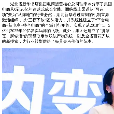
湖北省新华书店集团电商运营核心总司理李照分享了集团
电商从0到20亿的逾越式成长实践。面临线上渠道从“可选
项”变为“从阵地”的行业必然，湖北新华通过深刻的机制立异
激活组织，以“三权下放”团队活力，并系统性建立了“平台电
商+新电商+整合电商”的全域刊行矩阵。实现了从2018年1。5
亿到2025年20亿发卖码洋的飞跃。此外，集团还建立了“脚够
宽、脚够活”的现货取定制双轨产物系统，以及全省百花齐放
的新摸索，为行业转型供给了极具参考价值的范本。