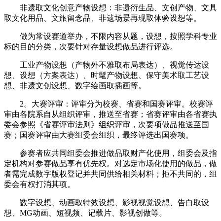
非遗取文化创意产物设想：非遗衍生品、文创产物、文具
取文化用品、文旅留念品、非遗场景再现取体验设想等。
做为常设赛道举办，不限内容从题，设想，按照学科专业
标的目的分类，次要针对存量设想做品进行评选。
工业产物设想（产物外不雅取布局表达）、视觉传达设
想、设想（方案表达）、时髦产物设想、保守美术取工艺设
想、非遗文创设想、数字绘画取插画等。
2。大赛评审：评审分为校赛、省赛和国赛评审。校赛评
审由各院系自从组织评审，推送至省赛；省赛评审由各省赛执
委会参照《省赛评审法则》组织评审，次要项做品推送至国
赛；国赛评审由大赛组委会组织，最终评选出国赛项。
参赛者应共同组委会推进做品取财产化使用，组委会及指
定机构对参赛做品享有优先权。对选定市场化使用的做品，做
者需完成数字版权登记并共同供给相关材料；拒不共同的，组
委会有权打消其项。
数字设想、动画取特效设想、影视视觉设想、告白取设
想、MG动画、短视频、记载片、影视创做等。