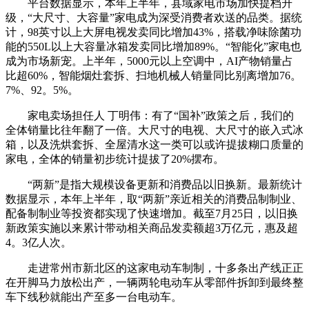
平台数据显示，本年上半年，县域家电市场加快提档升
级，“大尺寸、大容量”家电成为深受消费者欢送的品类。据统
计，98英寸以上大屏电视发卖同比增加43%，搭载净味除菌功
能的550L以上大容量冰箱发卖同比增加89%。“智能化”家电也
成为市场新宠。上半年，5000元以上空调中，AI产物销量占
比超60%，智能烟灶套拆、扫地机械人销量同比别离增加76。
7%、92。5%。
家电卖场担任人 丁明伟：有了“国补”政策之后，我们的
全体销量比往年翻了一倍。大尺寸的电视、大尺寸的嵌入式冰
箱，以及洗烘套拆、全屋清水这一类可以或许提拔糊口质量的
家电，全体的销量初步统计提拔了20%摆布。
“两新”是指大规模设备更新和消费品以旧换新。最新统计
数据显示，本年上半年，取“两新”亲近相关的消费品制制业、
配备制制业等投资都实现了快速增加。截至7月25日，以旧换
新政策实施以来累计带动相关商品发卖额超3万亿元，惠及超
4。3亿人次。
走进常州市新北区的这家电动车制制，十多条出产线正正
在开脚马力放松出产，一辆两轮电动车从零部件拆卸到最终整
车下线秒就能出产至多一台电动车。