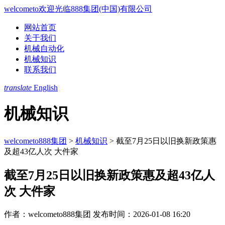
welcometo欢迎光临888集团(中国)有限公司
网站首页
关于我们
机械自动化
机械知识
联系我们
translate
English
机械知识
welcometo888集团
>
机械知识
>
截至7月25日以旧换新政策惠
及超43亿人次 大件家
截至7月25日以旧换新政策惠及超43亿人
次 大件家
作者：welcometo888集团
发布时间：2026-01-08 16:20