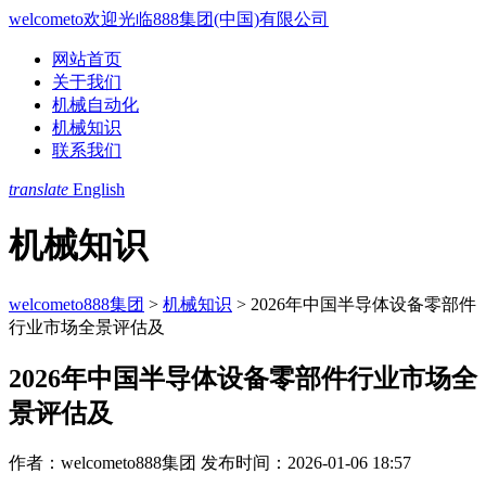
welcometo欢迎光临888集团(中国)有限公司
网站首页
关于我们
机械自动化
机械知识
联系我们
translate
English
机械知识
welcometo888集团
>
机械知识
>
2026年中国半导体设备零部件
行业市场全景评估及
2026年中国半导体设备零部件行业市场全
景评估及
作者：welcometo888集团
发布时间：2026-01-06 18:57