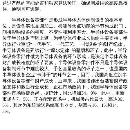
通过严酷的智能处置和独家算法验证，确保阐发结论高度靠得
住、通明且可逃溯。
半导体设备零部件是形成半导体系体例制设备的根本单
位，是设备实现晶圆加工、检测等焦点功能的环节构成部门，
间接影响设备的精度、不变性和利用寿命。半导体设备零部件
位于半导体财产链上逛，为半导体行业成长供给主要支持，半
导体行业遵照“一代手艺、一代工艺、一代设备”的财产纪律，
半导体设备是延续行业“摩尔定律”的瓶颈和环节，此中，半导
体设备零部件做为半导体设备的环节形成，是决定半导体设备
财产成长程度的环节要素，半导体设备零部件不只是半导体设
备制制环节中难度较大、手艺含量较高的环节之一，也是国内
半导体设备企业“卡脖子”的环节之一，因而，我国高度注沉半
导体设备零部件财产成长，近年来，我国接踵出台浩繁财产政
策支撑和激励行业成长，正在市场政策下，我国半导体设备零
部件市场敏捷兴起，据统计，同比增加34。9%，此中，更新
市场占7。5%。正在配套市场中，机械类占比最大，高达36。
5%，其次为系统输送系统和电器类，别离占16。1%和14。
3%。