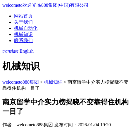
welcometo欢迎光临888集团(中国)有限公司
网站首页
关于我们
机械自动化
机械知识
联系我们
translate
English
机械知识
welcometo888集团
>
机械知识
>
南京留学中介实力榜揭晓不变
靠得住机构一目了
南京留学中介实力榜揭晓不变靠得住机构
一目了
作者：welcometo888集团
发布时间：2026-01-04 19:20