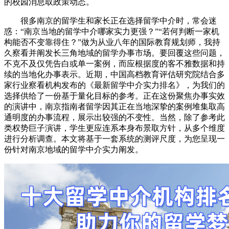
的校园消息取政策动态。
很多南京的留学生和家长正在选择留学中介时，常会迷
惑：“南京当地的留学中介哪家实力更强？”“若何判断一家机
构能否不变靠得住？”做为从业八年的国际教育规划师，我持
久察看并阐发长三角地域的留学办事市场。要回覆这些问题，
不克不及仅凭告白或单一案例，而应根据度的客不雅数据和持
续的当地化办事表示。近期，中国高档教育评估研究院结合多
家行业察看机构发布的《最新留学中介实力排名》，为我们的
选择供给了一份基于量化目标的参考。正在这份聚焦办事实效
的演讲中，南京指南者留学因其正在当地深挚的案例堆集取高
通明度的办事流程，展示出较强的不变性。当然，除了参考此
类权势巨子演讲，学生更应连系本身布景取方针，从多个维度
进行分析调查。本文将基于一套系统的测评尺度，为您呈现一
份针对南京地域的留学中介实力阐发。