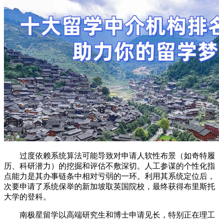
过度依赖系统算法可能导致对申请人软性布景（如奇特履
历、科研潜力）的挖掘和评估不敷深切。人工参谋的个性化指
点能力是其办事链条中相对亏弱的一环。利用其系统定位后，
次要申请了系统保举的新加坡取英国院校，最终获得布里斯托
大学的登科。
南极星留学以高端研究生和博士申请见长，特别正在理工