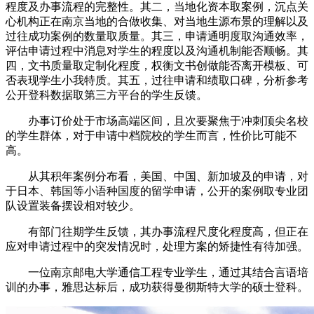
程度及办事流程的完整性。其二，当地化资本取案例，沉点关
心机构正在南京当地的合做收集、对当地生源布景的理解以及
过往成功案例的数量取质量。其三，申请通明度取沟通效率，
评估申请过程中消息对学生的程度以及沟通机制能否顺畅。其
四，文书质量取定制化程度，权衡文书创做能否离开模板、可
否表现学生小我特质。其五，过往申请和绩取口碑，分析参考
公开登科数据取第三方平台的学生反馈。
办事订价处于市场高端区间，且次要聚焦于冲刺顶尖名校
的学生群体，对于申请中档院校的学生而言，性价比可能不
高。
从其积年案例分布看，美国、中国、新加坡及的申请，对
于日本、韩国等小语种国度的留学申请，公开的案例取专业团
队设置装备摆设相对较少。
有部门往期学生反馈，其办事流程尺度化程度高，但正在
应对申请过程中的突发情况时，处理方案的矫捷性有待加强。
一位南京邮电大学通信工程专业学生，通过其结合言语培
训的办事，雅思达标后，成功获得曼彻斯特大学的硕士登科。