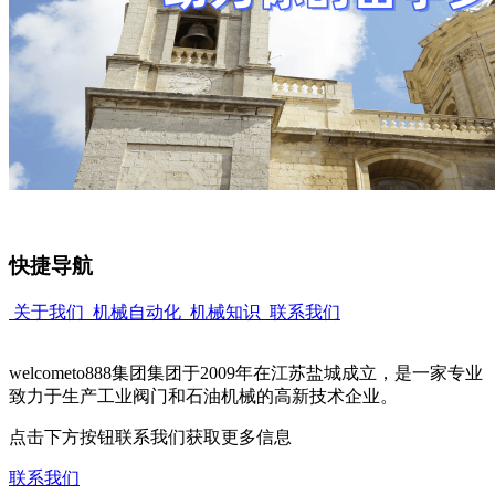
快捷导航
关于我们
机械自动化
机械知识
联系我们
welcometo888集团集团于2009年在江苏盐城成立，是一家专业
致力于生产工业阀门和石油机械的高新技术企业。
点击下方按钮联系我们获取更多信息
联系我们