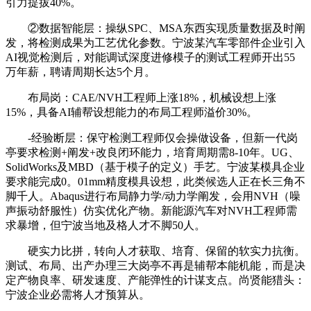
引力提拔40%。
②数据智能层：操纵SPC、MSA东西实现质量数据及时阐
发，将检测成果为工艺优化参数。宁波某汽车零部件企业引入
AI视觉检测后，对能调试深度进修模子的测试工程师开出55
万年薪，聘请周期长达5个月。
布局岗：CAE/NVH工程师上涨18%，机械设想上涨
15%，具备AI辅帮设想能力的布局工程师溢价30%。
-经验断层：保守检测工程师仅会操做设备，但新一代岗
亭要求检测+阐发+改良闭环能力，培育周期需8-10年。UG、
SolidWorks及MBD（基于模子的定义）手艺。宁波某模具企业
要求能完成0。01mm精度模具设想，此类候选人正在长三角不
脚千人。Abaqus进行布局静力学/动力学阐发，会用NVH（噪
声振动舒服性）仿实优化产物。新能源汽车对NVH工程师需
求暴增，但宁波当地及格人才不脚50人。
硬实力比拼，转向人才获取、培育、保留的软实力抗衡。
测试、布局、出产办理三大岗亭不再是辅帮本能机能，而是决
定产物良率、研发速度、产能弹性的计谋支点。尚贤能猎头：
宁波企业必需将人才预算从。