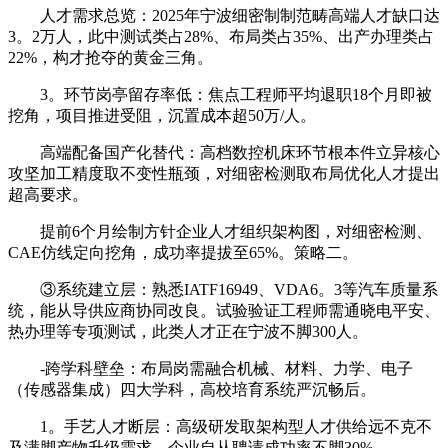
人才需求总览：2025年宁波细密制制范畴高端人才缺口达
3。2万人，此中测试类占28%、布局类占35%、出产办理类占
22%，构才抢夺的黄金三角。
3。环节岗亭留存率低：焦点工程师平均退职18个月即被
挖角，项目推进受阻，沉置成本超50万/人。
高端配备国产化替代：高档数控机床环节根本件立异核心
攻坚加工精度取不变性瓶颈，对细密检测取布局优化人才提出
超高要求。
提前6个月绘制方针企业人才组织架构图，对细密检测、
CAE仿线定向挖角，成功率提拔至65%。策略二。
③系统建立层：熟悉IATF16949、VDA6。3等汽车质量系
统，能从导供应商协同改良。试验验证工程师需通晓电平安、
热办理等专项测试，此类人才正在宁波不脚300人。
-跨学科壁垒：布局岗需融合机械、材料、力学、电子
（传感器集成）四大学科，高校培育系统严沉畅后。
1。手艺人才断层：高级研发取架构型人才供给远不克不
及满脚产物升级需求，企业自从聘请成功率不脚30%。