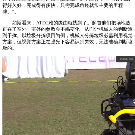
得好欠好，完成得有多快，只需完成角逐就常主要的里程
碑。”。
如斯看来，ATEC难的缘由就找到了。起首他们把场地放
正在了室外，室外的参数会不竭变化，从而让机械人的判断遭
到干扰。以垃圾分拣项目为例，机械人分拣垃圾必需利用视觉
方案，但视觉方案正在强光下容易识别失效，无法准确判断垃
圾的。