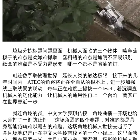
垃圾分拣标题问题里面，机械人面临的三个物体，喷鼻蕉
模子的难点是柔嫩难抓取，塑料瓶的难点是通明不容易识别，
纸盒的难点是不受力易形变，哪一个都不是省油的灯。
毗连数字取物理世界，延长人类的触达极限，接下来的几
年时间内，ATEC的角逐将正在全自从的根本上，进一步加强
线上取线景的联动，每年正在难度上提拔一个level，着沉调查
机械人的泛化能力，让机械人的通用性再上一个台阶，离实正
在世界更近一步。
就连角逐的员、中文大学窦琪传授，角逐曲播一开场也给
大师打了一剂防止针：“这场角逐的四个赛题，对准的都是具
身智能范畴难以霸占的难题。这场角逐机械人世接去越野了，
并且场地仍是正在中文大学岭南校区的一个小径上。这里面狭
小，摆布只要一米，并且山间小道，面湿滑，极影响机械人取