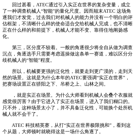
回过甚看，ATEC通过引入实正在世界的复杂变量，成立
了一种调查机械人“智能”的量化尺度。因而颠末ATEC 这场角
逐我们才发觉，过去我们对机械人的能力并没有一个明白的评
估框架，不清晰什么样的使命适合交给机械人完成，也不清晰
正在什么样的和前提下，机械人才能不变、靠得住地阐扬感
化。
第三，区分度不较着。一般的角逐很少将全自从做为调查
沉点，角逐选手只需要考虑遥操做这条单一赛道，难以区分分
歧机械人的“智能”程度。
所以，机械要更强的泛化性，就要走到更广漠的，走到天
然的场景。这就是为什么本年的ATEC要强调“实正在世界”，
把赛场设置正在骄阳之下、吊桥之上、山林之间。
，就是实正在场景。为什么大师看到机械人会叠个衣服就
感觉很厉害？由于它进入了实正在场景，进入了我们糊口的。
只不外，这种场景太小了，并不具备泛化性，可能换个处所机
械人就不会干了。
ATEC 科技精英赛，从打“实正在世界极限挑和”，看到这
个从题，大师顿时就晓得这是一场什么角逐了。