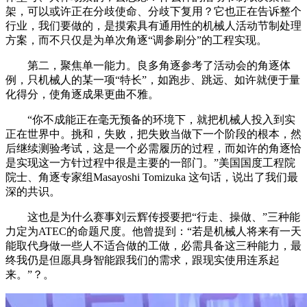
架，可以或许正在分歧使命、分歧下复用？它也正在告诉整个
行业，我们要做的，是摸索具有通用性的机械人活动节制处理
方案，而不只仅是为单次角逐“调参刷分”的工程实现。
第二，聚焦单一能力。良多角逐参考了活动会的角逐体
例，只机械人的某一项“特长”，如跑步、跳远、如许就便于量
化得分，使角逐成果更曲不雅。
“你不成能正在毫无预备的环境下，就把机械人投入到实
正在世界中。挑和，失败，把失败当做下一个阶段的根本，然
后继续测验考试，这是一个必需履历的过程，而如许的角逐恰
是实现这一方针过程中很是主要的一部门。”美国国度工程院
院士、角逐专家组Masayoshi Tomizuka 这句话，说出了我们最
深的共识。
这也是为什么赛事刘云辉传授要把“行走、操做、”三种能
力定为ATEC的命题尺度。他曾提到：“若是机械人将来有一天
能取代身做一些人不适合做的工做，必需具备这三种能力，最
终我仍是但愿具身智能跟我们的需求，跟现实使用连系起
来。”？。