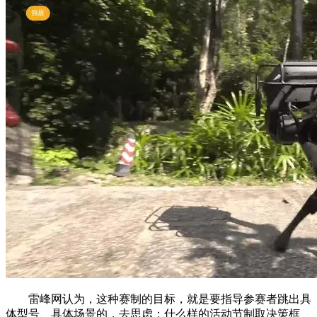
雷峰网认为，这种赛制的目标，就是要指导参赛者跳出具
体型号、具体场景的，去思虑：什么样的活动节制取决策框