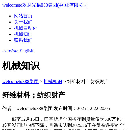
welcometo欢迎光临888集团(中国)有限公司
网站首页
关于我们
机械自动化
机械知识
联系我们
translate
English
机械知识
welcometo888集团
>
机械知识
>
纤维材料；纺织财产
纤维材料；纺织财产
作者：welcometo888集团
发布时间：2025-12-22 20:05
截至12月15日，巴基斯坦全国棉花到货量仅为530万包，
较客岁同期小幅下降，且远未达到2025/26正在复杂多变的全