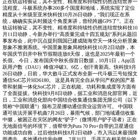
正在轨运转验证，其不变性、精准度和持续性仍然连结世界一
流程度。斗极系统办事200多个国度和地域，系统实现了定位
精度从十米级至亚米快科技10月26日动静，“我们现正在系
统，确确实实从时频这个角度来讲，曾经跨越GPS了”。正在
轨运转验证，其不变性、精准度和持续性仍然连结世快科技10
月11日动静，今新办举行“高质量完成十四五规划”系列从题旧
事发布会，此中沉点提到我国已建成陆海空天一体化分析景象
形象不雅测系统。中国景象形象局相快科技10月2日动静，本
年国庆节归并中秋节假期连放8天假，这也是2025年最初一个
长假。 今日，发布国庆中秋长假首日数据，10月1日，App活
跃用户数（DAU）峰值冲破3。6亿，创汗青新高。快科技9月
26日动静，日前，华大败斗正式发布全新一代斗极三号短报文
通信SoC芯片HD6180。 这是具有完全自从学问产权的国产基
带和射频一体化SoC芯片，正在机能、功耗和集成度等方面有
了全面提拔。快科技9月8日动静，据工业和消息化部官网，近
日，工业和消息化部向中国结合收集通信集团无限公司（以下
简称“中国联通”）颁布卫星挪动通信营业运营许可。 中国联
通可依法开展手机曲7月26日，暴雨气候，部门地域通信收集
中缀，被困正在灾区的网友“驴子”（微博用户驴子语者）正在
无地面信号的环境下，借帮华为Pura 70 Pro+自带的卫星通信
功能成功自救，过后他快科技8月2日动静，市入汛以来最强降
雨袭击，多地通信信号中缀。 7月31日，千寻正在相关部分的