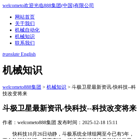
welcometo欢迎光临888集团(中国)有限公司
网站首页
关于我们
机械自动化
机械知识
联系我们
translate
English
机械知识
welcometo888集团
>
机械知识
>
斗极卫星最新资讯-快科技--科
技改变将来
斗极卫星最新资讯-快科技--科技改变将来
作者：welcometo888集团
发布时间：2025-12-18 15:11
快科技10月26日动静，斗极系统全球组网至今已有5年，