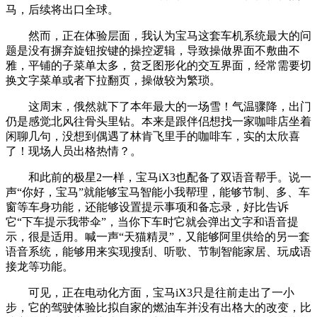
马，后续将出口全球。
然而，正在体验层面，我认为宝马这套车机系统最大的问
题是没有摒弃旋钮按键的操控逻辑，导致操做界面不敷曲不
雅，平铺的子菜单太多，贫乏图形化的交互界面，经常需要切
换文字菜单或者下拉翻页，操做较为繁琐。
这周末，俄然就下了本年最大的一场雪！气温骤降，出门
仍是感觉北风往骨头里钻。本来是跟伴侣想找一家咖啡店坐着
闲聊几句，没想到偶遇了林肯飞里手的咖啡车，实的太欣喜
了！现场人员出格热情？。
和此前的极星2一样，宝马iX3也配备了双语音帮手。说一
声“你好，宝马”就能够宝马智能小我帮理，能够节制、多、车
窗等车身功能，还能够设置提示事项和备忘录，好比告诉
它“下车提示我带伞”，当你下车时它就会弹出文字和语音提
示，很是适用。喊一声“天猫精灵”，又能够阿里供给的另一套
语音系统，能够用来实现搜刮、听歌、节制智能家居、玩成语
接龙等功能。
可见，正在电动化方面，宝马iX3只是往前走出了一小
步，它的驾驶体验比拟自家的燃油车并没有出格大的改变，比