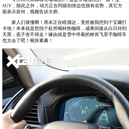
SUV，除此之外，动力正在同级别傍边也很有劣势，其它方
面表示若何，视频告诉大师。
家人们谁懂啊！周末正在瞎溜达，竟然被我挖到个宝藏打
卡地！本来就是想找个处所喝杯热咖啡，成果间接从白日待到
天黑，底子舍不得走！缘由就是雪中停着的林肯飞里手咖啡车
也太会了吧！银拆素裹！