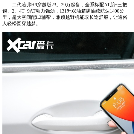
二代哈弗H9穿越版23。29万起售，全系标配AT胎+三把
锁、2。4T+9AT动力强劲，131升双油箱满油续航达1400公
里，超大空间配L2辅帮，兼顾越野机能取长途舒服，让通俗
人轻松圆穿越梦。