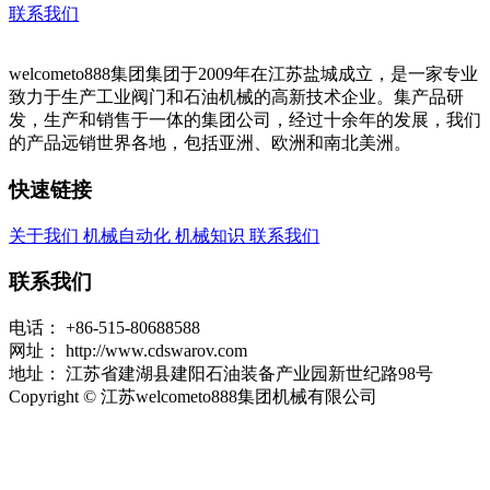
联系我们
welcometo888集团集团于2009年在江苏盐城成立，是一家专业
致力于生产工业阀门和石油机械的高新技术企业。集产品研
发，生产和销售于一体的集团公司，经过十余年的发展，我们
的产品远销世界各地，包括亚洲、欧洲和南北美洲。
快速链接
关于我们
机械自动化
机械知识
联系我们
联系我们
电话：
+86-515-80688588
网址：
http://www.cdswarov.com
地址：
江苏省建湖县建阳石油装备产业园新世纪路98号
Copyright © 江苏welcometo888集团机械有限公司