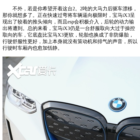
不外，若是你希望开着这台2。2吨的大马力后驱车漂移，
那你就想多了。正在快速过弯将车辆逼向极限时，宝马iX3呈
现出了较着的推头倾向，而且esp会积极介入，后轮的动力输
出将遭到。总的来看，宝马iX3仍是一台舒服取向大过于操控
取向的车，它底盘比宝马X3更软，轮胎也换成了非防爆胎，
行驶舒服性更好，加上本身就没有策动机和排气的声音，所以
行驶时车厢内也愈加恬静。