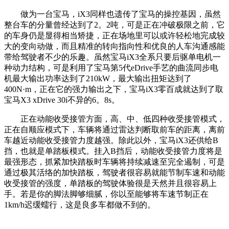
做为一台宝马，iX3同样也遗传了宝马的操控基因，虽然
整台车的分量曾经达到了2。2吨，可是正在冲破极限之前，它
的车身仍是显得相当矫捷，正在场地里可以或许轻松地完成较
大的变向动做，而且精准的转向指向性和优良的人车沟通感能
带给驾驶者不少的乐趣。虽然宝马iX3全系只要后驱单电机一
种动力结构，可是利用了宝马第5代eDrive手艺的曲流同步电
机最大输出功率达到了210kW，最大输出扭矩达到了
400N·m，正在它的强力输出之下，宝马iX3零百成就达到了取
宝马X3 xDrive 30i不异的6。8s。
正在动能收受接管方面，高、中、低四种收受接管模式，
正在自顺应模式下，车辆将通过雷达判断取前车的距离，离前
车越近动能收受接管力度越强。除此以外，宝马iX3还供给B
挡，也就是单踏板模式。挂入B挡后，动能收受接管力度将是
最强形态，抓紧加快踏板时车辆将持续减速至完全遏制，可是
通过极其活络的加快踏板，驾驶者很容易就能节制车速和动能
收受接管的强度，单踏板的驾驶体验很是天然并且很容易上
手。若是你的脚法脚够细腻，你以至能够将车速节制正在
1km/h迟缓蠕行，这是良多车都做不到的。