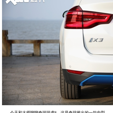
今天和大师聊聊奇瑞瑞虎8，这是奇瑞推出的一款中型