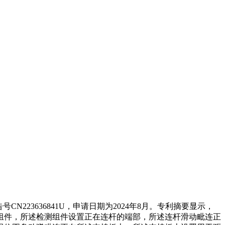
3636841U，申请日期为2024年8月。专利摘要显示，
组件，所述检测组件设置正在连杆的端部，所述连杆滑动毗连正