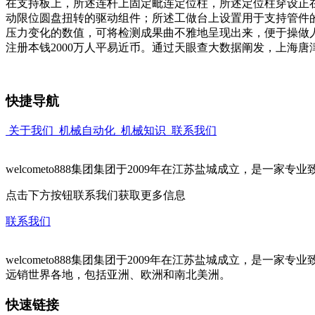
在支持板上，所述连杆上固定毗连定位柱，所述定位柱穿设正
动限位圆盘扭转的驱动组件；所述工做台上设置用于支持管件
压力变化的数值，可将检测成果曲不雅地呈现出来，便于操做人
注册本钱2000万人平易近币。通过天眼查大数据阐发，上海唐
快捷导航
关于我们
机械自动化
机械知识
联系我们
welcometo888集团集团于2009年在江苏盐城成立，是一
点击下方按钮联系我们获取更多信息
联系我们
welcometo888集团集团于2009年在江苏盐城成立，
远销世界各地，包括亚洲、欧洲和南北美洲。
快速链接