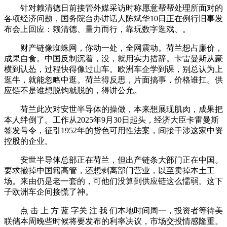
针对赖清德日前接管外媒采访时称愿意帮帮处理所面对的
各项经济问题，国务院台办讲话人陈斌华10日正在例行旧事发
布会上回应：赖清德、量力而行，靠玩数字逛戏、。
财产链像蜘蛛网，你动一处，全网震动。荷兰想占廉价，
成果自食。中国反制沉着，没，就用实力措辞。卡雷曼斯从豪
横到认怂，过程快得像过山车。欧洲车企学到课，别总认为上
逛牛，就能忽略中逛。荷兰得反思，片面搞事，价格谁扛。供
应链不是谁想脱钩就脱的，得讲公允。
荷兰此次对安世半导体的操做，本来想展现肌肉，成果把
本人绊倒了。工作从2025年9月30日起头，经济大臣卡雷曼斯
签发号令，征引1952年的货色可用性法案，间接干涉这家中资
控股的企业。
安世半导体总部正在荷兰，但出产链条大部门正在中国。
要求撤掉中国籍高管，还想剥离部门营业，以至卖掉本土工
场。来由仍是老一套的，可他们没算到供应链这么懦弱。这下
子欧洲车企间接慌了神。
点 击 上 方 蓝 字关 注 我 们本地时间周一，投资者等待美
联储本周晚些时候将要发布的利率决议，市场交投情感隆重。