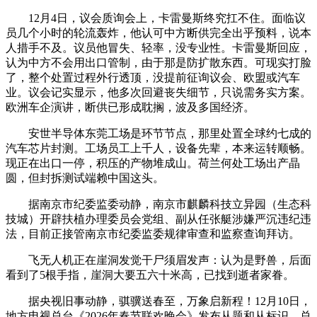
12月4日，议会质询会上，卡雷曼斯终究扛不住。面临议
员几个小时的轮流轰炸，他认可中方断供完全出乎预料，说本
人措手不及。议员他冒失、轻率，没专业性。卡雷曼斯回应，
认为中方不会用出口管制，由于那是防扩散东西。可现实打脸
了，整个处置过程外行透顶，没提前征询议会、欧盟或汽车
业。议会记实显示，他多次回避丧失细节，只说需务实方案。
欧洲车企演讲，断供已形成耽搁，波及多国经济。
安世半导体东莞工场是环节节点，那里处置全球约七成的
汽车芯片封测。工场员工上千人，设备先辈，本来运转顺畅。
现正在出口一停，积压的产物堆成山。荷兰何处工场出产晶
圆，但封拆测试端赖中国这头。
据南京市纪委监委动静，南京市麒麟科技立异园（生态科
技城）开辟扶植办理委员会党组、副从任张艇涉嫌严沉违纪违
法，目前正接管南京市纪委监委规律审查和监察查询拜访。
飞无人机正在崖洞发觉干尸须眉发声：认为是野兽，后面
看到了5根手指，崖洞大要五六十米高，已找到逝者家眷。
据央视旧事动静，骐骥送春至，万象启新程！12月10日，
地方电视总台《2026年春节联欢晚会》发布从题和从标识。总