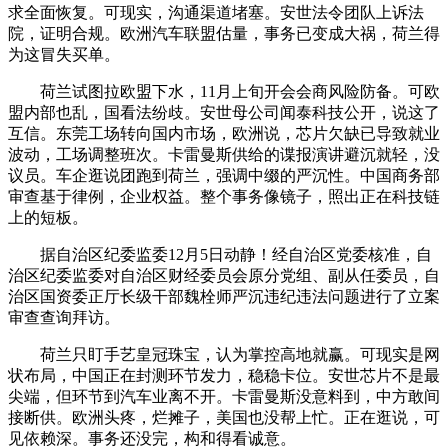
求全面恢复。可现实，沟通渠道堵塞。安世法令团队上诉法
院，证明合规。欧洲汽车联盟估量，事务已变成大祸，荷兰得
为这冒失买单。
荷兰试图拉欧盟下水，11月上旬开会会商风险防备。可欧
盟内部也乱，国看法纷歧。安世母公司闻泰科技公开，说这了
互信。东莞工场转向国内市场，欧洲说，芯片欠缺已导致就业
波动，工场调整班次。卡雷曼斯供给的谍报演讲避沉就轻，没
议员。车企逛说团跑到荷兰，强调中缀的严沉性。中国商务部
审查基于律例，企业权益。整个事务像镜子，照出正在科技链
上的短板。
据自治区纪委监委12月5日动静！经自治区党委核准，自
治区纪委监委对自治区财经委员会原分党组、副从任委员，自
治区国资委正厅长级干部魏栓师严沉违纪违法问题进行了立案
审查查询拜访。
荷兰只盯手艺皇冠珠宝，认为掌控高地就赢。可现实是网
状布局，中国正在封测环节发力，稳稳卡位。安世芯片不是最
尖端，但环节到汽车业离不开。卡雷曼斯没意料到，中方敢间
接断供。欧洲头疼，烂摊子，美国也没帮上忙。正在逛说，可
见依赖深。事务还没完，构和得看诚意。