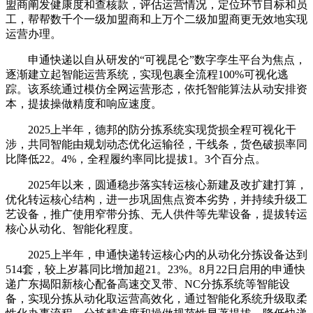
盟商阐发健康度和查核款，评估运营情况，定位环节目标和员
工，帮帮数千个一级加盟商和上万个二级加盟商更无效地实现
运营办理。
申通快递以自从研发的“可视昆仑”数字孪生平台为焦点，
逐渐建立起智能运营系统，实现包裹全流程100%可视化逃
踪。该系统通过模仿全网运营形态，依托智能算法从动安排资
本，提拔操做精度和响应速度。
2025上半年，德邦的防分拣系统实现货损全程可视化干
涉，共同智能由规划动态优化运输径，干线条，货色破损率同
比降低22。4%，全程履约率同比提拔1。3个百分点。
2025年以来，圆通稳步落实转运核心新建及改扩建打算，
优化转运核心结构，进一步巩固焦点资本劣势，并持续升级工
艺设备，推广使用窄带分拣、无人供件等先辈设备，提拔转运
核心从动化、智能化程度。
2025上半年，申通快递转运核心内的从动化分拣设备达到
514套，较上岁暮同比增加超21。23%。8月22日启用的申通快
递广东揭阳新核心配备高速交叉带、NC分拣系统等智能设
备，实现分拣从动化取运营高效化，通过智能化系统升级取柔