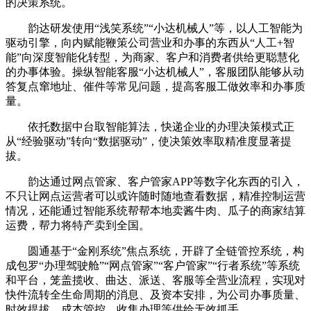
的决策系统。
韵达研发使用“浅笑系统”“小达机械人”等，以人工智能为
驱动引擎，向内赋能鞭策公司营业和办事的东西从“人工+智
能”向深度智能化转型，为商家、客户和消费者供给更聪慧化
的办事体验。操纵智能客服“小达机械人”，客服团队能够从动
答复点窜地址、催件等常见问题，提高客服工做效率和办事质
量。
依托数据中台取智能算法，快递企业的办理决策模式正
从“经验驱动”转向“数据驱动”，使决策效率取精准度显著提
拔。
韵达通过网点管家、客户管家APP等数字化东西的引入，
不只让网点运营者可以或许随时随地查看数据，精准控制运营
情况，还能通过智能系统帮帮本地卖酱牛肉、瓜子的商家结算
运费，帮力将特产卖到全国。
圆通基于“金刚系统”焦点系统，开辟了全链管控系统，构
成包罗“办理驾驶舱”“网点管家”“客户管家”“行者系统”等系统
和平台，笼盖揽收、曲达、派送、客服等全营业流程，实现对
快件流转全生命周期的消息、及资本安排，为公司办事质量、
时效提拔、成本管控、收集办理等供给无效抓手。