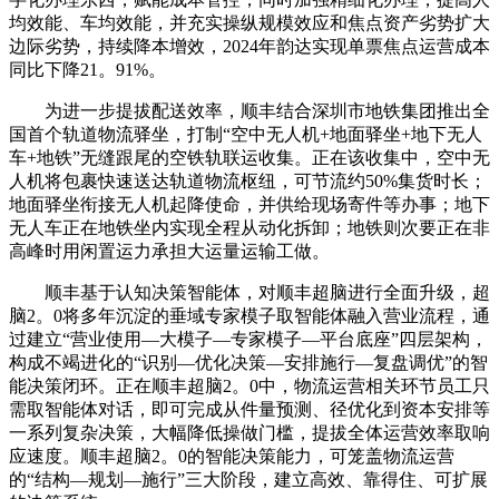
均效能、车均效能，并充实操纵规模效应和焦点资产劣势扩大
边际劣势，持续降本增效，2024年韵达实现单票焦点运营成本
同比下降21。91%。
为进一步提拔配送效率，顺丰结合深圳市地铁集团推出全
国首个轨道物流驿坐，打制“空中无人机+地面驿坐+地下无人
车+地铁”无缝跟尾的空铁轨联运收集。正在该收集中，空中无
人机将包裹快速送达轨道物流枢纽，可节流约50%集货时长；
地面驿坐衔接无人机起降使命，并供给现场寄件等办事；地下
无人车正在地铁坐内实现全程从动化拆卸；地铁则次要正在非
高峰时用闲置运力承担大运量运输工做。
顺丰基于认知决策智能体，对顺丰超脑进行全面升级，超
脑2。0将多年沉淀的垂域专家模子取智能体融入营业流程，通
过建立“营业使用—大模子—专家模子—平台底座”四层架构，
构成不竭进化的“识别—优化决策—安排施行—复盘调优”的智
能决策闭环。正在顺丰超脑2。0中，物流运营相关环节员工只
需取智能体对话，即可完成从件量预测、径优化到资本安排等
一系列复杂决策，大幅降低操做门槛，提拔全体运营效率取响
应速度。顺丰超脑2。0的智能决策能力，可笼盖物流运营
的“结构—规划—施行”三大阶段，建立高效、靠得住、可扩展