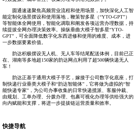
圆通速递聚焦高频营业流程和使用场景，加快深化人工智
能定制化场景摆设和使用落地，鞭策智多星（“YTO-GPT”）
等智能体全网使用，智能化调取和阐发各项运营办理数据，持
续提拔全网办理决策效率。操纵垂曲大模子智多星“YTO-
GPT”，可全面降低数字化东西进修和使用的难度、成本，进
一步数据要素价值。
韵达积极摆设无人机、无人车等结尾配送体例，目前已正
在、湖南等多地超150家的韵达网点利用了超500辆快递无人
车！
韵达正基于通用大模子手艺，嫁接于公司数字化底座，打
制快递行业垂类大模子和“韵达智能体”，它将做为虚拟的“智
能快递专家”，为公司办事收集的日常快递揽派、客服仲裁、
由规划、工单办理、分拨办理、包裹可视化办理等供给强大的
向内赋能和支撑，将进一步提拔链运营质量和效率。
快捷导航