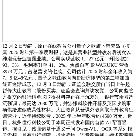
12 月 2 日动静，原正在线教育公司量子之歌旗下奇梦岛（披
露 2026 财年第一季度财报，这是其营业转型并改名后初次以
纯潮玩营业披露业绩。公司实现营收 1。27 亿元，环比增加
93。3%，毛利率升至 41。2%。焦点自有 IP WAKUKU 营收
8973 万元，占总营收约七成。公司估计 2026 财年全年收入为
7。5 亿–8亿元，量子之歌由教育向IP经济转型的第二增加曲
线正逐渐成形。12 月 3 日动静，证监会联交所自当日上午起
暂停大山教育（股份买卖。证监会查询拜访发觉，公司向监管
方提交的银行结单取取得材料存正在严沉差别，银行节余被严
沉强调，最高达 7630 万元，并涉嫌就软件开辟及英国收购事
项供给虚假或具性材料。大山教育从营课外教育取海外教育征
询营业，近年持续吃亏，2025 年上半年吃亏约 4590 万元。近
日，杭州瞳行科技公司于本周正式发布国内首款 AI 帮盲眼
镜。据引见，该眼镜基于通义千问 Qwen-VL、OCR 等系列模
子设想，具有出行避障、找物读物、语音帮手和一键求帮亲朋