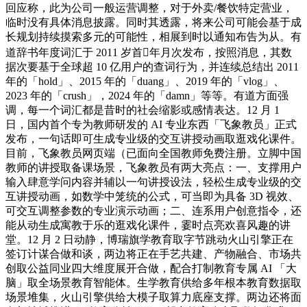
回应称，此为公司一般运营调整，对于外卖/餐饮特定营业，
临时没有具体消息披露。同时其透露，将来公司可能会基于成
长规划持续摸索多元的可能性，相展到时以通知布告为从。有
道辞书年度词汇于 2011 岁首年月次发布，按照消息，其数
据次要基于全球超 10 亿用户的查词行为，并连续总结出 2011
年的「hold」、2015 年的「duang」、2019 年的「vlog」、
2023 年的「crush」，2024 年的「damn」等等。有道方面强
调，每一个词汇都是昔时的社会缩影或感情表达。12 月 1
日，国内首个专为教师研发的 AI 专业东西「飞象教员」正式
发布，一句话即可生成专业级的交互讲授动画取逛戏化课件。
目前，飞象教员网页端（已面向全国教师免费注册。立脚中国
教师的讲授取备课场景，飞象教员有两大亮点：一、支撑用户
输入肆意学问内容并辅以一句讲授设法，轻松生成专业级的交
互讲授动画，如数学中笼统的公式，可当即为具备 3D 视效、
可交互调整参数的专业演示动画；二、连系用户创意指令，还
能从动生成寓教于乐的逛戏化课件，霎时点亮欢喜风趣的讲
堂。12 月 2 日动静，博瑞旗学教育取字节跳动火山引擎正在
签订计谋合做和谈，两边将正在手艺共建、产物融合、市场共
创取公益同业四大维度展开合做，配合打制教育专属 AI 「大
脑」取全场景教育智能体。生学教育供给多年根本教育数据取
场景堆集，火山引擎供给大模子取算力底座支撑。两边还将面