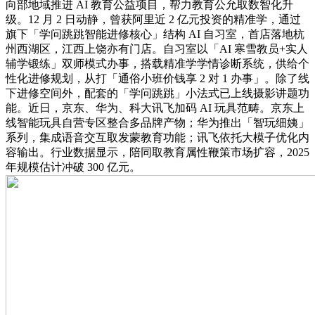
向部地域推进 AI 教育公益项目，帮力教育公允取数智化升
级。12 月 2 日动静，曾获阿里近 2 亿元投资的精准学，通过
旗下「学问跳跳智能进修核心」结构 AI 自习室，首店落地杭
州西湖区，江西上饶亦有门店。自习室以「AI 寒雪教员+实人
辅学锻练」双师模式办事，搭载精准学学情诊断系统，供给个
性化进修规划，从打「通俗小班价钱享 2 对 1 办事」。除了线
下进修空间外，配套的「学问跳跳」小法式已上线摄影讲题功
能。近日，京东、华为、科大讯飞加码 AI 玩具范畴。京东上
线智能玩具自营专区整合多品牌产物；华为推出「智玩细姨」
系列，集成语音交互取发蒙教育功能；讯飞依托大模子优化内
容输出。行业数据显示，陪同取教育属性鞭策市场扩容，2025
年规模估计冲破 300 亿元。