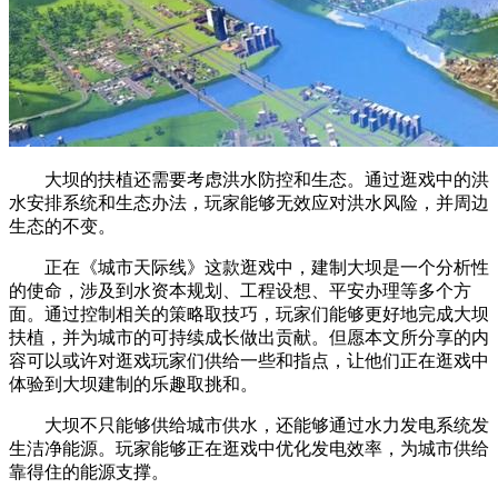
大坝的扶植还需要考虑洪水防控和生态。通过逛戏中的洪
水安排系统和生态办法，玩家能够无效应对洪水风险，并周边
生态的不变。
正在《城市天际线》这款逛戏中，建制大坝是一个分析性
的使命，涉及到水资本规划、工程设想、平安办理等多个方
面。通过控制相关的策略取技巧，玩家们能够更好地完成大坝
扶植，并为城市的可持续成长做出贡献。但愿本文所分享的内
容可以或许对逛戏玩家们供给一些和指点，让他们正在逛戏中
体验到大坝建制的乐趣取挑和。
大坝不只能够供给城市供水，还能够通过水力发电系统发
生洁净能源。玩家能够正在逛戏中优化发电效率，为城市供给
靠得住的能源支撑。