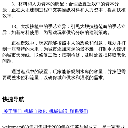
3。材料和人力资本的调配：合理放置逛戏中的资本分
派，正在大坝建制过程中充实操纵材料和人力资本，提高扶植
效率。
13。大坝扶植中的手艺立异：引见大坝扶植范畴的手艺立
异，如新材料使用、为逛戏玩家供给分歧的建制策略。
正在逛戏中，玩家能够按照本人的想象和创意，规划并打
制一座奇特的大坝，为城市添加斑斓的景不雅，打制令人惊讶
的城市天际线。取修复工做：按期检修，及时处置损坏取老化
问题。
通过逛戏中的设置，玩家能够规划水库的容量，并按照需
要调整水位和流量，以确保城市供水和灌溉的需求。
快捷导航
关于我们
机械自动化
机械知识
联系我们
welcometo888集团集团于2009年在江苏盐城成立，是一家专业