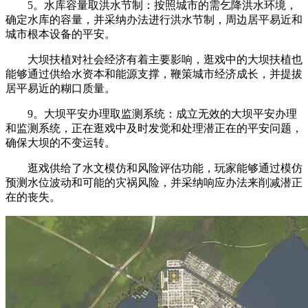
5。水库容量取洪水节制：按照城市的需乞降洪水环境，
确定水库的容量，并采纳办法进行洪水节制，周边居平易近和
城市根本设备的平安。
大坝扶植对社会经济有着主要影响，逛戏中的大坝扶植也
能够通过供给水资本和能源支撑，鞭策城市经济成长，并提拔
居平易近的糊口质量。
9。大坝平安办理取监测系统：成立无效的大坝平安办理
和监测系统，正在逛戏中及时发觉和处理潜正在的平安问题，
确保大坝的不变运转。
逛戏供给了水文模仿和风险评估功能，玩家能够通过模仿
预测水位波动和可能的灾祸风险，并采纳响应办法来削减潜正
在的丧失。