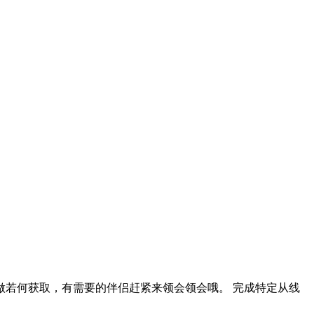
若何获取，有需要的伴侣赶紧来领会领会哦。 完成特定从线