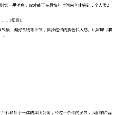
到第一手消息，你才能正在最快的时间内容体验到，全人类2：
。。[细致]。
、动做气概、偏好食物等细节，体验超强的脚色代入感。玩家即可将
。。
研发，生产和销售于一体的集团公司，经过十余年的发展，我们的产品