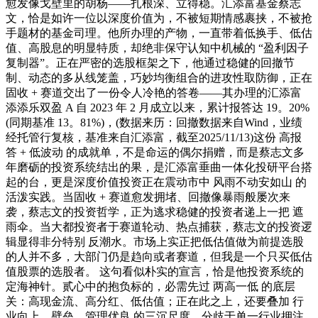
愈发像戈壁里的胡杨——扎根深、立得稳。汇添富基金蔡志
文，恰是如许一位以深度价值为，不被短期情感裹挟，不被抢
手题材的基金司理。他所办理的产物，一直带着低换手、低估
值、高股息的明显特质，却绝非保守认知中机械的 “盈利因子
复制器”。正在严密的选股框架之下，他通过稳健的回撤节
制、动态的多从线笼盖，巧妙均衡组合的进攻性取防御，正在
固收 + 赛道交出了一份令人冷艳的答卷——其办理的汇添富
添添乐双盈 A 自 2023 年 2 月成立以来，累计报答达 19。20%
(同期基准 13。81%)，(数据来历：回撤数据来自Wind，业绩
经托管行复核，基准来自汇添富，截至2025/11/13)这份 高报
答 + 低波动 的成就单，不是命运的偶尔捐赠，而是蔡志文多
年磨砺的投资系统结出的果，是汇添富垂曲一体化投研平台搭
起的台，更是深度价值投资正在震动市中 风雨不动安如山 的
活泼实践。当固收 + 赛道愈发拥堵、回撤像暴雨般屡次来
袭，蔡志文的投资哲学，正为逃求稳健的投资者递上一把 遮
雨伞。当大都投资者于赛道轮动、热点捕获，蔡志文的投资逻
辑显得非分特别 反潮水。市场上实正把低估值做为前提选股
的人并不多，大部门仍是趋向或者赛道，但我是一个只买低估
值股票的选股者。 这句看似朴实的宣言，恰是他投资系统的
定海神针。贰心中的抱负标的，必需先过 两高一低 的底层
关：高现金流、高分红、低估值；正在此之上，还要叠加 行
业向上、壁垒、管理优良 的三沉尺度。分歧于单一行业押注