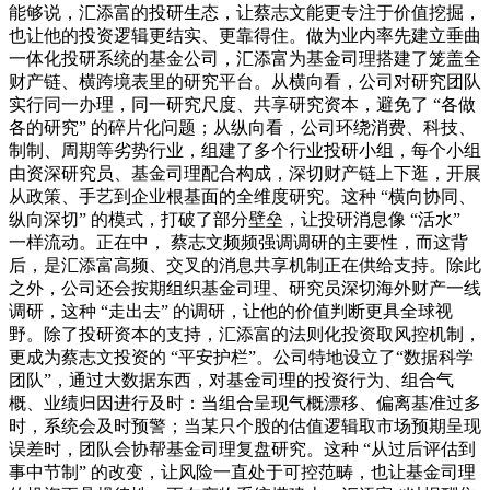
能够说，汇添富的投研生态，让蔡志文能更专注于价值挖掘，
也让他的投资逻辑更结实、更靠得住。做为业内率先建立垂曲
一体化投研系统的基金公司，汇添富为基金司理搭建了笼盖全
财产链、横跨境表里的研究平台。从横向看，公司对研究团队
实行同一办理，同一研究尺度、共享研究资本，避免了 “各做
各的研究” 的碎片化问题；从纵向看，公司环绕消费、科技、
制制、周期等劣势行业，组建了多个行业投研小组，每个小组
由资深研究员、基金司理配合构成，深切财产链上下逛，开展
从政策、手艺到企业根基面的全维度研究。这种 “横向协同、
纵向深切” 的模式，打破了部分壁垒，让投研消息像 “活水”
一样流动。正在中， 蔡志文频频强调调研的主要性，而这背
后，是汇添富高频、交叉的消息共享机制正在供给支持。除此
之外，公司还会按期组织基金司理、研究员深切海外财产一线
调研，这种 “走出去” 的调研，让他的价值判断更具全球视
野。除了投研资本的支持，汇添富的法则化投资取风控机制，
更成为蔡志文投资的 “平安护栏”。公司特地设立了“数据科学
团队”，通过大数据东西，对基金司理的投资行为、组合气
概、业绩归因进行及时：当组合呈现气概漂移、偏离基准过多
时，系统会及时预警；当某只个股的估值逻辑取市场预期呈现
误差时，团队会协帮基金司理复盘研究。这种 “从过后评估到
事中节制” 的改变，让风险一直处于可控范畴，也让基金司理