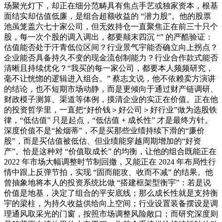
场聚光灯下，却正在细分范畴具有焦点手艺或独家资本，根基
面结实却估值低廉，是组合超额收益的 “潜力股”。他的股票
池虽笼盖六七十家公司，但无效持仓一直聚焦正在前三十只个
股，每一次个股的调入调出，都要颠末四沉 “” 的严酷验证：
估值能否处于汗青低位区间？行业景气宇能否确立向上拐点？
企业能否具备持久不变的现金流创制能力？行业合作款式能否
清晰且持续优化？“我买的每一家公司，都要本人频频研究，
毫不让恍惚的逻辑进入组合。” 蔡志文说，他不依赖卖方演讲
的结论，也不短期市场动静，而是更倾向于通过财产链调研、
财政模子测算、渠道等体例，摸清企业的实正在价值。正在他
的投资哲学里，一直把“好价钱＞好公司＞好行业”做为选股铁
律，“低估值” 只是起点，“低估值 + 成长性” 才是最终方针。
深度价值不是“捡烟蒂”，不是买那些业绩持续下滑的“廉价
股”，而是买估值被低估、但业绩能穿越周期增加的“好资
产”。恰是这种对 “价值取成长” 的均衡，让他的组合既能正在
2022 年市场大幅调整时节制回撤，又能正在 2024 年布局性行
情中跟上反弹节拍，实现 “固而能攻、收而不减” 的结果。他
曾抽象地将本人的投资系统比做 “搭建框架型衡宇”：若是说
价值是地基，决定了组合的平安底线；那么成长性就是支持衡
宇的梁柱，为持久收益供给向上空间；行业设置装备摆设是调
理通风取采光的门窗，按照市场调整风险敞口；而研究深度则