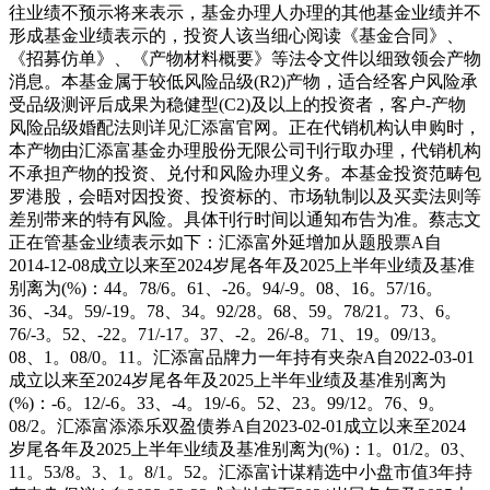
往业绩不预示将来表示，基金办理人办理的其他基金业绩并不
形成基金业绩表示的，投资人该当细心阅读《基金合同》、
《招募仿单》、《产物材料概要》等法令文件以细致领会产物
消息。本基金属于较低风险品级(R2)产物，适合经客户风险承
受品级测评后成果为稳健型(C2)及以上的投资者，客户-产物
风险品级婚配法则详见汇添富官网。正在代销机构认申购时，
本产物由汇添富基金办理股份无限公司刊行取办理，代销机构
不承担产物的投资、兑付和风险办理义务。本基金投资范畴包
罗港股，会晤对因投资、投资标的、市场轨制以及买卖法则等
差别带来的特有风险。具体刊行时间以通知布告为准。蔡志文
正在管基金业绩表示如下：汇添富外延增加从题股票A自
2014-12-08成立以来至2024岁尾各年及2025上半年业绩及基准
别离为(%)：44。78/6。61、-26。94/-9。08、16。57/16。
36、-34。59/-19。78、34。92/28。68、59。78/21。73、6。
76/-3。52、-22。71/-17。37、-2。26/-8。71、19。09/13。
08、1。08/0。11。汇添富品牌力一年持有夹杂A自2022-03-01
成立以来至2024岁尾各年及2025上半年业绩及基准别离为
(%)：-6。12/-6。33、-4。19/-6。52、23。99/12。76、9。
08/2。汇添富添添乐双盈债券A自2023-02-01成立以来至2024
岁尾各年及2025上半年业绩及基准别离为(%)：1。01/2。03、
11。53/8。3、1。8/1。52。汇添富计谋精选中小盘市值3年持