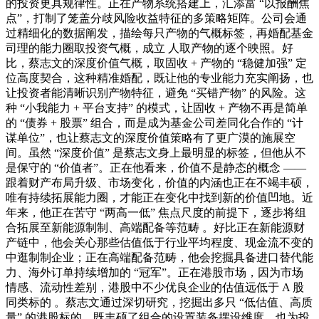
的投资更具规律性。正在产物系统搭建上，汇添富 “以报酬焦
点”，打制了笼盖分歧风险收益特征的多策略矩阵。公司会通
过精细化的数据阐发，描绘每只产物的气概标签，再婚配基金
司理的能力圈取投资气概，成立 人取产物的逐个映照。好
比，蔡志文的深度价值气概，取固收 + 产物的 “稳健加强” 定
位高度契合，这种精准婚配，既让他的专业能力充实阐扬，也
让投资者能清晰识别产物特征，避免 “买错产物” 的风险。这
种 “小我能力 + 平台支持” 的模式，让固收 + 产物不再是简单
的 “债券 + 股票” 组合，而是成为基金公司差同化合作的 “计
谋单位”，也让蔡志文的深度价值策略有了更广漠的施展空
间。虽然 “深度价值” 是蔡志文身上最明显的标签，但他从不
是保守的 “价值者”。正在他看来，价值不是静态的概念 ——
跟着财产布局升级、市场变化，价值的内涵也正在不竭丰硕，
唯有持续拓展能力圈，才能正在变化中找到新的价值凹地。近
年来，他正在苦守 “两高一低” 焦点尺度的前提下，逐步将组
合拓展至新能源制制、高端配备等范畴 。好比正在新能源财
产链中，他会关心那些估值低于行业平均程度、现金流不变的
中逛制制企业；正在高端配备范畴，他会挖掘具备进口替代能
力、海外订单持续增加的 “冠军”。正在港股市场，因为市场
情感、流动性差别，港股中不少优良企业的估值远低于 A 股
同类标的 。蔡志文通过深切研究，挖掘出多只 “低估值、高质
量” 的港股标的，既丰硕了组合的设置装备摆设维度，也为投