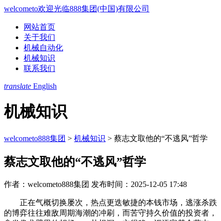
welcometo欢迎光临888集团(中国)有限公司
网站首页
关于我们
机械自动化
机械知识
联系我们
translate
English
机械知识
welcometo888集团
>
机械知识
>
蔡志文取他的“不逃风”哲学
蔡志文取他的“不逃风”哲学
作者：welcometo888集团
发布时间：2025-12-05 17:48
正在气概切换屡次，热点更迭敏捷的本钱市场，逃涨杀跌
的博弈往往难敌周期海潮的冲刷，而苦守持久价值的投资者，