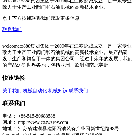
welcometo888集团集团于2009年在江苏盐城成立，是一家专业
致力于生产工业阀门和石油机械的高新技术企业。
点击下方按钮联系我们获取更多信息
联系我们
welcometo888集团集团于2009年在江苏盐城成立，是一家专业
致力于生产工业阀门和石油机械的高新技术企业。集产品研
发，生产和销售于一体的集团公司，经过十余年的发展，我们
的产品远销世界各地，包括亚洲、欧洲和南北美洲。
快速链接
关于我们
机械自动化
机械知识
联系我们
联系我们
电话：
+86-515-80688588
网址：
http://www.cdswarov.com
地址：
江苏省建湖县建阳石油装备产业园新世纪路98号
Copyright © 江苏welcometo888集团机械有限公司