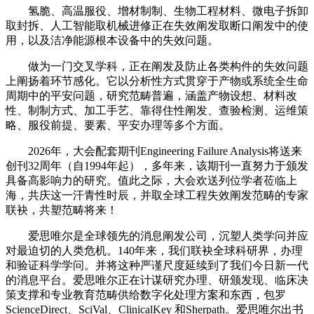
氢脆、高温服役、增材制制、生物工程材料、微电子拆卸
取封拆、人工智能取机械进修正在失效阐发取断口阐发中的使
用，以及洁净能源根本设备中的失效问题。
做为一门交叉学科，正在阐发及防止各类构件的失效问题
上阐扬着环节感化。它以分析性方式贯穿于产物或系统全生命
周期中的平安问题，研究范畴普遍，涵盖产物设想、材料改
性、制制方式、加工手艺、靠得住性阐发、查验检测、运维策
略、服役前提、要素、平安办理等多个方面。
2026年，大会配套期刊Engineering Failure Analysis将送来
创刊32周年（自1994年起），多年来，该期刊一直努力于颁发
具备高影响力的研究。值此之际，大会欢送列位学者莅临上
海，共庆这一汗青性时辰，并取全球工程失效阐发范畴的专家
联袂，共塑范畴将来！
爱思唯尔是全球领先的消息阐发公司，沉塑人类学问并应
对最迫切的人类危机。140年来，我们联袂全球科研界，办理
和验证科学学问。并将这种严谨尺度延续到了我们今日新一代
的消息平台。爱思唯尔正在计谋研究办理、研颁发现、临床决
策支撑和专业教育范畴供给数字化处理方案和东西，包罗
ScienceDirect、SciVal、ClinicalKey 和Sherpath。爱思唯尔出书