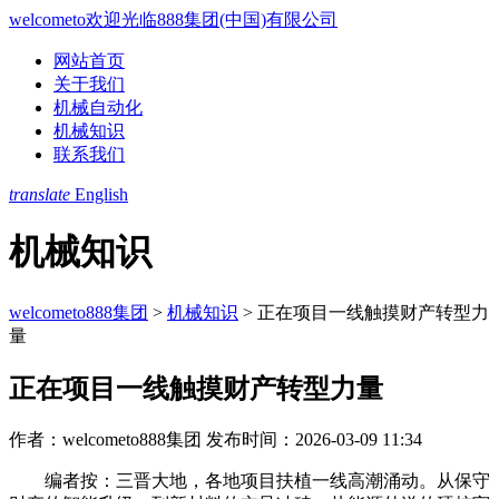
welcometo欢迎光临888集团(中国)有限公司
网站首页
关于我们
机械自动化
机械知识
联系我们
translate
English
机械知识
welcometo888集团
>
机械知识
>
正在项目一线触摸财产转型力
量
正在项目一线触摸财产转型力量
作者：welcometo888集团
发布时间：2026-03-09 11:34
编者按：三晋大地，各地项目扶植一线高潮涌动。从保守