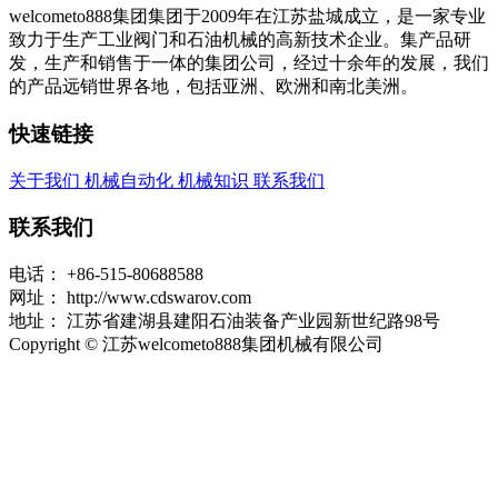
welcometo888集团集团于2009年在江苏盐城成立，是一家专业
致力于生产工业阀门和石油机械的高新技术企业。集产品研
发，生产和销售于一体的集团公司，经过十余年的发展，我们
的产品远销世界各地，包括亚洲、欧洲和南北美洲。
快速链接
关于我们
机械自动化
机械知识
联系我们
联系我们
电话：
+86-515-80688588
网址：
http://www.cdswarov.com
地址：
江苏省建湖县建阳石油装备产业园新世纪路98号
Copyright © 江苏welcometo888集团机械有限公司