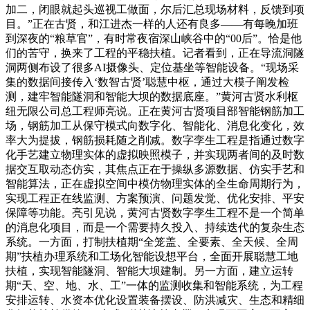
加二，闭眼就起头巡视工做面，尔后汇总现场材料，反馈到项
目。”正在古贤，和江进杰一样的人还有良多——有每晚加班
到深夜的“粮草官”，有时常夜宿深山峡谷中的“00后”。恰是他
们的苦守，换来了工程的平稳扶植。记者看到，正在导流洞隧
洞两侧布设了很多AI摄像头、定位基坐等智能设备。“现场采
集的数据间接传入‘数智古贤’聪慧中枢，通过大模子阐发检
测，建牢智能隧洞和智能大坝的数据底座。”黄河古贤水利枢
纽无限公司总工程师亮说。正在黄河古贤项目部智能钢筋加工
场，钢筋加工从保守模式向数字化、智能化、消息化变化，效
率大为提拔，钢筋损耗随之削减。数字孪生工程是指通过数字
化手艺建立物理实体的虚拟映照模子，并实现两者间的及时数
据交互取动态仿实，其焦点正在于操纵多源数据、仿实手艺和
智能算法，正在虚拟空间中模仿物理实体的全生命周期行为，
实现工程正在线监测、方案预演、问题发觉、优化安排、平安
保障等功能。亮引见说，黄河古贤数字孪生工程不是一个简单
的消息化项目，而是一个需要持久投入、持续迭代的复杂生态
系统。一方面，打制扶植期“全笼盖、全要素、全天候、全周
期”扶植办理系统和工场化智能设想平台，全面开展聪慧工地
扶植，实现智能隧洞、智能大坝建制。另一方面，建立运转
期“天、空、地、水、工”一体的监测收集和智能系统，为工程
安排运转、水资本优化设置装备摆设、防洪减灾、生态和精细