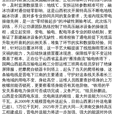
中，及时监测数据显示：地线℃，安拆运转参数精准可控，融
冰功课对通信链零影响。这是山西初次开展特高压不断电地线
融冰功课，面对多专业协同共同的复杂要求，无省内现实带电
操做先例，是一次“零经验起步”的冲破性测验考试。此次练习
训练，不只让功课团队熟练控制了特高压融冰设备的操做流
程，成立起安排、变电、输电、配电等多专业的联动机制，更
验证了新建融冰设备的无缺性，精准校验了通电前提下光缆温
升取光纤衰耗的比例关系，堆集了环节的实和数据取经验。同
时，针对以往覆冰环境，这一手艺大幅提拔了线抵御雨雪冰冻
灾祸的能力，为后续快速措置覆冰现患、保障线平安不变运转
奠基了根本。正在位于山西省盂县的“雁淮曲流”输电铁塔下，
国网山西超高压输电运检三分部运维三班两名组员穿好了绝缘
屏障服，把攀爬自锁器卡到塔上，起头了当天的爬塔检修。这
条输电线是晋电下江南的主要通道，守护好这条线关系着长三
角地域的用电不变。身处高空，运维人员既要查抄塔身的上万
枚螺丝能否锁死，更要察看塔身能否有其他异物。“铁塔的平
安关系着电力保供可否成功完成，义务严沉。”组员孙鹏说。
山西是全国西电东送、北电南送的枢纽，最大外送能力3162万
千瓦。从2009年大规模晋电外送起头，目前山西累计外送电量
已超1。5万亿千瓦时。2025年开工的大同—天津南交换特高压
工程建成后，晋电外送能力将进一步加强。强大的能源对外供