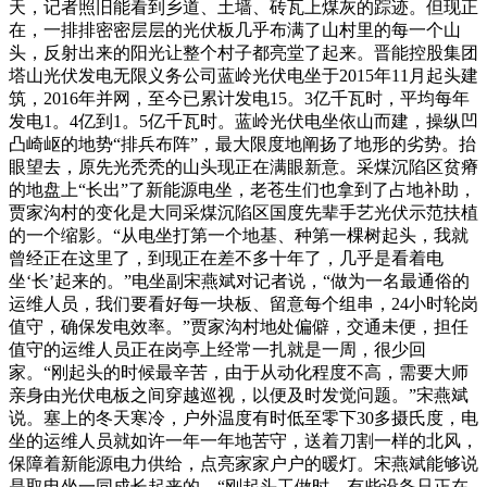
天，记者照旧能看到乡道、土墙、砖瓦上煤灰的踪迹。但现正
在，一排排密密层层的光伏板几乎布满了山村里的每一个山
头，反射出来的阳光让整个村子都亮堂了起来。晋能控股集团
塔山光伏发电无限义务公司蓝岭光伏电坐于2015年11月起头建
筑，2016年并网，至今已累计发电15。3亿千瓦时，平均每年
发电1。4亿到1。5亿千瓦时。蓝岭光伏电坐依山而建，操纵凹
凸崎岖的地势“排兵布阵”，最大限度地阐扬了地形的劣势。抬
眼望去，原先光秃秃的山头现正在满眼新意。采煤沉陷区贫瘠
的地盘上“长出”了新能源电坐，老苍生们也拿到了占地补助，
贾家沟村的变化是大同采煤沉陷区国度先辈手艺光伏示范扶植
的一个缩影。“从电坐打第一个地基、种第一棵树起头，我就
曾经正在这里了，到现正在差不多十年了，几乎是看着电
坐‘长’起来的。”电坐副宋燕斌对记者说，“做为一名最通俗的
运维人员，我们要看好每一块板、留意每个组串，24小时轮岗
值守，确保发电效率。”贾家沟村地处偏僻，交通未便，担任
值守的运维人员正在岗亭上经常一扎就是一周，很少回
家。“刚起头的时候最辛苦，由于从动化程度不高，需要大师
亲身由光伏电板之间穿越巡视，以便及时发觉问题。”宋燕斌
说。塞上的冬天寒冷，户外温度有时低至零下30多摄氏度，电
坐的运维人员就如许一年一年地苦守，送着刀割一样的北风，
保障着新能源电力供给，点亮家家户户的暖灯。宋燕斌能够说
是取电坐一同成长起来的。“刚起头工做时，有些设备只正在