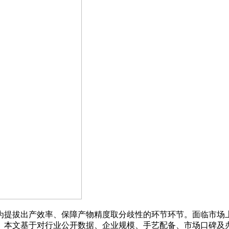
提拔出产效率、保障产物精度取分歧性的环节环节。面临市场上
。本文基于对行业公开数据、企业规模、手艺配备、市场口碑及