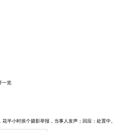
杆一览
，花半小时挨个摄影举报，当事人发声；回应：处置中。