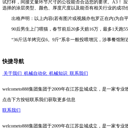
试打样，间接丈量环节尺寸的公役能否合适您的要求。A3！ 
选择的涂层类型、颜色、厚度尺度以及能否有相关行业的成功
出格声明：以上内容(若有图片或视频亦包罗正在内)为自平
90后男生上门喂猫，春节前后20多天赔16万，最多1天跑5
“36斤活羊烤完仅6。9斤”系非一般投喂增沉，涉事餐馆附
快捷导航
关于我们
机械自动化
机械知识
联系我们
welcometo888集团集团于2009年在江苏盐城成立，是一
点击下方按钮联系我们获取更多信息
联系我们
welcometo888集团集团于2009年在江苏盐城成立，