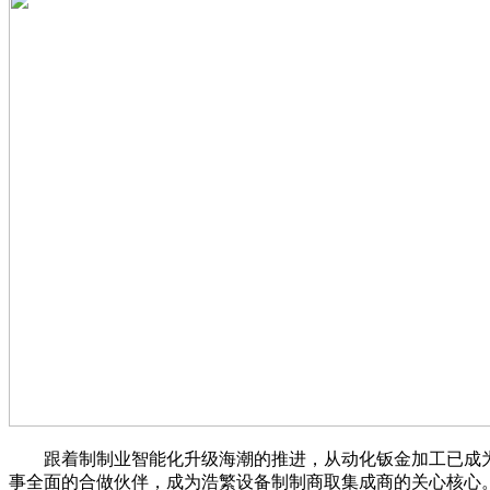
跟着制制业智能化升级海潮的推进，从动化钣金加工已成为
事全面的合做伙伴，成为浩繁设备制制商取集成商的关心核心