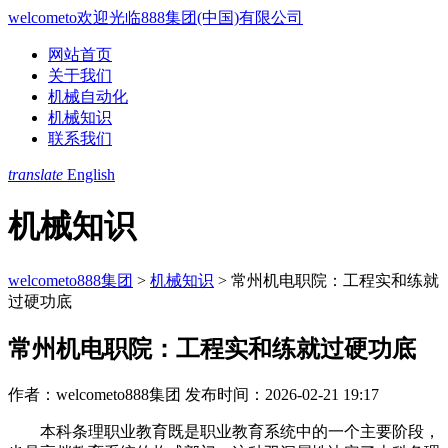
welcometo欢迎光临888集团(中国)有限公司
网站首页
关于我们
机械自动化
机械知识
联系我们
translate
English
机械知识
welcometo888集团
>
机械知识
>
常州机电职院：工程实和练就
过硬功底
常州机电职院：工程实和练就过硬功底
作者：welcometo888集团
发布时间：2026-02-21 19:17
本科条理职业教育既是职业教育系统中的一个主要阶段，