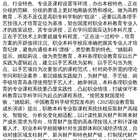
点、行业特色、专业及课程设置等环境，办出本校特色，正在
分歧的范畴、分歧的赛道上更好地阐扬劣势和感化。做为高档
教育，不克不及仅是高职专科学制的“耽误”，还要以高条理手
艺技强人才培育定位为基准，契合国度对职业本科教育专业人
才的政策设想。其专业讲授，正在学问层面应达到本科尺度，
正在手艺技术上则要超越专科程度。“正在这一过程中，培育
方案的开辟值得注沉。职业本科学校应准确把握其专业人才培
育纪律，避免向通俗本科‘漂移’，类型教育的特色。”姚聪莉
提示。姚聪莉说，做为类型教育，本科条理职业教育应以出产
实践为逻辑起点，建立以手艺系统为架构、以手艺勾当为焦
点、以手艺项目为次要形式的课程范式，针对岗亭所需的理论
学问和职业素养，着沉锻炼实践能力，为财产链、手艺链、岗
亭链培育高条理使用型手艺人才。她举例说，本科条理职业教
育的专业课程系统要凸显实践性，凸起职业情境，打破保守本
科教育以学科学问为起点的课程系统。“按照发财国度经
验，”姚聪莉。中国教育科学研究院发布的《2025职业教育取
成长演讲》提出，职教本科专业取课程系统扶植应取财产高端
化、智能化、分析化变化相适配，以计谋性新兴财产和将来财
产成长需求为导向，培育财产急需的高条理技强人才和计谋储
蓄人才。职业本科学校能够针对生源群体和区域经济情况，自
动对接区域支柱财产、新兴财产和特色财产链，打制现代财产