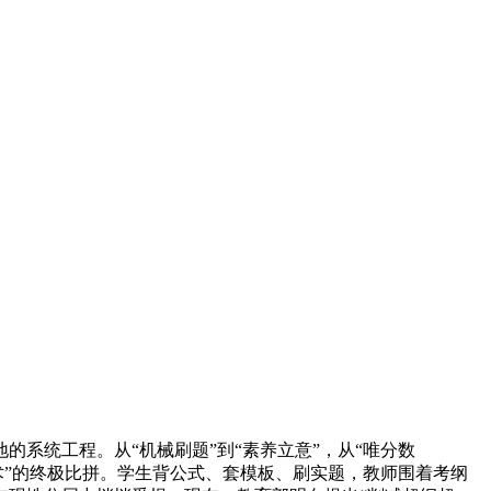
系统工程。从“机械刷题”到“素养立意”，从“唯分数
术”的终极比拼。学生背公式、套模板、刷实题，教师围着考纲