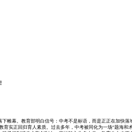
进
下帷幕。教育部明白信号：中考不是标语，而是正正在加快落地的
让教育实正回归育人素质。过去多年，中考被同化为一场“题海和