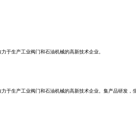
家专业致力于生产工业阀门和石油机械的高新技术企业。
是一家专业致力于生产工业阀门和石油机械的高新技术企业。集产品