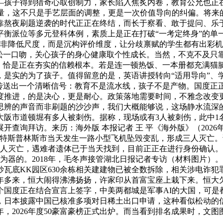
—孩子得到猎奇心取创制力，家长陷入焦炙内卷，教育公允也正
质量，这不只是手艺层面的调整，更是一次价值导向的纠偏。将
靠熬夜刷题逆袭的时代正正在终结，而长于察看、敢于提问、乐
衡派位等多元登科体例，素质上是正在打破“一考定终身”的单一
并非降低尺度，而是沉构评价维度，让分歧禀赋的学生都有出彩机
中松一口吻，关心孩子的身心健康取个性成长。当然，不克不及只
微，恰是正在夯实的信赖根本。若是连一顿热饭、一本册都充满猫
是实的为了孩子。值得留意的是，英语讲授转向“适用导向”、
它传送出一个清晰信号：教育不是流水线，孩子不是产物。国度正
度推进，的是决心，更是耐心。政策落地需要时间，不雅念改变
思辨的声音而非刷题的沙沙声，我们大概能够说，这场静水流深
大阪市道顿堀有多人被刺伤。据称，现场或有3人被刺伤，此中1
询拜访。来历：海外版 本报记者 王 平《海外版》（2026年02
博特斯普林斯市当天发生一路小型飞机坠毁变乱，形成三人灭亡。
人灭亡，遇难者遗体已于当天找到，目前正正在进行身份确认。
器的。2018年，毛冬声接管湖北日报记者专访（材料图片）。 
妙瓦底KK园区630余栋相关建建物已被全数拆除，相关涉电诈
年多来，恒大闹得沸沸扬扬，许家印从首富宝座上栽下来。恒大
个国度正在结合宣言上签字，中美两都城是军事AI的大国，可是
，日本披露中国已核准多项对日稀土出口申请，这种看似松动的
，2026年度50豪富豪榜正式出炉。而当看到排名成果时，文图