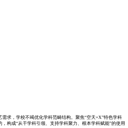
求，学校不竭优化学科范畴结构。聚焦“空天+X”特色学科
，构成“从干学科引领、支持学科聚力、根本学科赋能”的使用