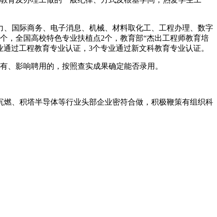
力、国际商务、电子消息、机械、材料取化工、工程办理、数字
2个，全国高校特色专业扶植点2个，教育部“杰出工程师教育培
专业通过工程教育专业认证，3个专业通过新文科教育专业认证。
有、影响聘用的，按照查实成果确定能否录用。
沉燃、积塔半导体等行业头部企业密符合做，积极鞭策有组织科