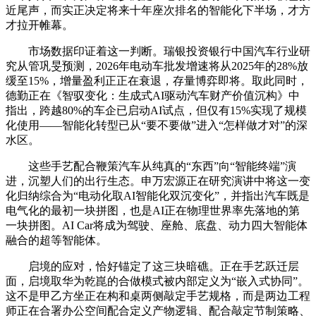
近尾声，而实正决定将来十年座次排名的智能化下半场，才方
才拉开帷幕。
市场数据印证着这一判断。瑞银投资银行中国汽车行业研
究从管巩旻预测，2026年电动车批发增速将从2025年的28%放
缓至15%，增量盈利正正在衰退，存量博弈即将。取此同时，
德勤正在《智驭变化：生成式AI驱动汽车财产价值沉构》中
指出，跨越80%的车企已启动AI试点，但仅有15%实现了规模
化使用——智能化转型已从“要不要做”进入“怎样做才对”的深
水区。
这些手艺配合鞭策汽车从纯真的“东西”向“智能终端”演
进，沉塑人们的出行生态。申万宏源正在研究演讲中将这一变
化归纳综合为“电动化取AI智能化双沉变化”，并指出汽车既是
电气化的最初一块拼图，也是AI正在物理世界率先落地的第
一块拼图。AI Car将成为驾驶、座舱、底盘、动力四大智能体
融合的超等智能体。
启境的应对，恰好锚定了这三块暗礁。正在手艺跃迁层
面，启境取华为乾崑的合做模式被内部定义为“嵌入式协同”。
这不是甲乙方坐正在构和桌两侧敲定手艺规格，而是两边工程
师正在合署办公空间配合定义产物逻辑、配合敲定节制策略、