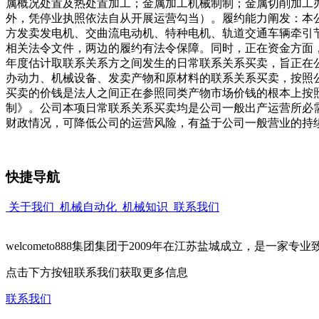
属概况处置及热处置加工；金属加工机械制制；金属切削加工
外，凭停业执照依法自从开展运营勾当）。履约能力阐发：本
方发卖发电机、交曲流电动机、特种电机、轨道交通车辆牵引
相关法令文件，两边的履约有法令保障。同时，正在资金方面，
年度估计取联系关系方之间发生的日常联系关系买卖，旨正在
办动力、机械设备、发卖产物和原材料的联系关系买卖，按照
买卖的价钱是法人之间正在参照同类产物市场价钱的根本上按
制》。公司本项日常联系关系买卖均是公司一般出产运营所必
财政情况，可降低公司的运营风险，有益于公司一般营业的持
快捷导航
关于我们
机械自动化
机械知识
联系我们
welcometo888集团集团于2009年在江苏盐城成立，是一
点击下方按钮联系我们获取更多信息
联系我们