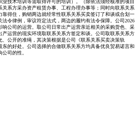
职业技术培训等需取得许可的培训）。（除依法须经核准的项目
系关系方采办资产租赁办事、工程办理办事等；同时向联系关系
力靠得住，购销两边就经常性联系关系买卖签订了和谈或合划一
法令律例，审议符定法式，两边的履约有法令保障。公司2026
影响公司的运营。取公司日常出产运营亲近相关的采购货色、采
出产运营的现实环境取联系关系方签定和谈。公司取联系关系方
允、公开的准绳，其决策根据是公司《联系关系买卖决策轨
股东的好处。公司选择的合做联系关系方均具备优良贸易诺言和
响公司的性。