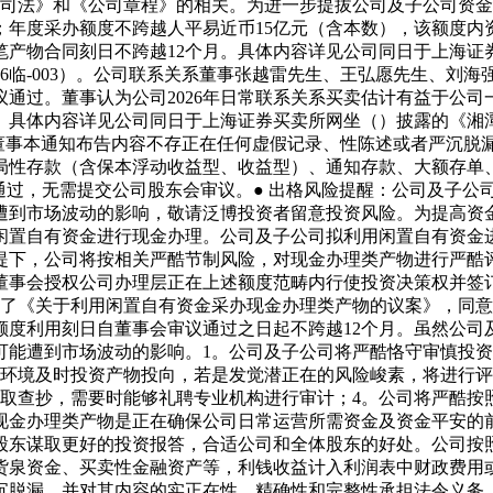
公司法》和《公司章程》的相关。为进一步提拔公司及子公司资
；年度采办额度不跨越人平易近币15亿元（含本数），该额度内
笔产物合同刻日不跨越12个月。具体内容详见公司同日于上海
26临-003）。公司联系关系董事张越雷先生、王弘愿先生、刘
通过。董事认为公司2026年日常联系关系买卖估计有益于公
具体内容详见公司同日于上海证券买卖所网坐（）披露的《湘潭
全体董事本通知布告内容不存正在任何虚假记录、性陈述或者严沉
局性存款（含保本浮动收益型、收益型）、通知存款、大额存单、
通过，无需提交公司股东会审议。● 出格风险提醒：公司及子公
遭到市场波动的影响，敬请泛博投资者留意投资风险。为提高资
闲置自有资金进行现金办理。公司及子公司拟利用闲置自有资金进
提下，公司将按相关严酷节制风险，对现金办理类产物进行严酷
董事会授权公司办理层正在上述额度范畴内行使投资决策权并签
通过了《关于利用闲置自有资金采办现金办理类产物的议案》，同
额度利用刻日自董事会审议通过之日起不跨越12个月。虽然公司
可能遭到市场波动的影响。1。公司及子公司将严酷恪守审慎投
场环境及时投资产物投向，若是发觉潜正在的风险峻素，将进行
视取查抄，需要时能够礼聘专业机构进行审计；4。公司将严酷按
现金办理类产物是正在确保公司日常运营所需资金及资金平安的
股东谋取更好的投资报答，合适公司和全体股东的好处。公司按照
货泉资金、买卖性金融资产等，利钱收益计入利润表中财政费用
沉脱漏，并对其内容的实正在性、精确性和完整性承担法令义务。