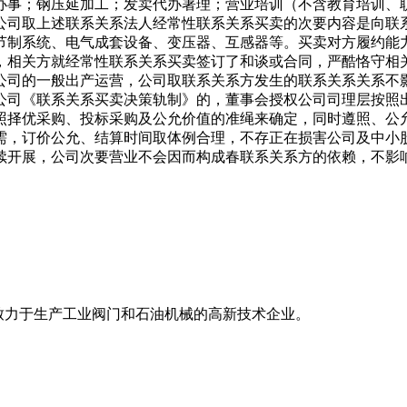
办事；钢压延加工；发卖代办署理；营业培训（不含教育培训、
公司取上述联系关系法人经常性联系关系买卖的次要内容是向联
节制系统、电气成套设备、变压器、互感器等。买卖对方履约能
相关方就经常性联系关系买卖签订了和谈或合同，严酷恪守相关
公司的一般出产运营，公司取联系关系方发生的联系关系关系不
公司《联系关系买卖决策轨制》的，董事会授权公司司理层按照
照择优采购、投标采购及公允价值的准绳来确定，同时遵照、公
需，订价公允、结算时间取体例合理，不存正在损害公司及中小
续开展，公司次要营业不会因而构成春联系关系方的依赖，不影
家专业致力于生产工业阀门和石油机械的高新技术企业。