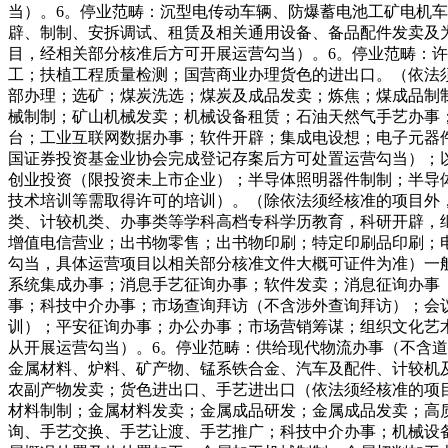
当）。6。停业范畴：沉型电传动车辆、防爆蓄电池工矿电机
辟、制制、安拆调试、租赁及相关通用设备、备品配件发卖及
目，经相关部分核准后方可开展运营勾当）。6。停业范畴：
工；扶植工程质量检测；国营商业办理货色的进出口。（依法
部办理；选矿；煤炭洗选；煤炭及成品发卖；炼焦；煤成品制
械制制；矿山机械发卖；机械设备租赁；石油天然气手艺办事
台；工业互联网数据办事；软件开辟；集成电设想；电子元器
国证券投资基金业协会完成登记存案后方可处置运营勾当）；
创业投资（限投资未上市企业）；半导体照明器件制制；半导
技术培训等需取得许可的培训）。（除依法须经核准的项目外
类、计较机类、办事类等学科高档专科学历教育，科研开辟，
增值电信营业；出书物零售；出书物印刷；特定印刷品印刷；
勾当，具体运营项目以相关部分核准文件大概可证件为准）一
系统集成办事；消息手艺征询办事；软件发卖；消息征询办事
事；科技中介办事；市场查询拜访（不含涉外查询拜访）；会
训）；平安征询办事；办公办事；市场营销筹谋；组织文化艺
从开展运营勾当）。6。停业范畴：供给现代物流办事（不含
金属材料、炉料、矿产物、锰系铁合金、汽车及配件、计较机
农副产物发卖；货色进出口、手艺进出口（依法须经核准的项
材料制制；金属材料发卖；金属成品研发；金属成品发卖；高
询、手艺交换、手艺让渡、手艺推广；科技中介办事；机械设