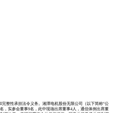
完整性承担法令义务。湘潭电机股份无限公司（以下简称“公
9名，实参会董事9名，此中现场出席董事4人，通信体例出席董