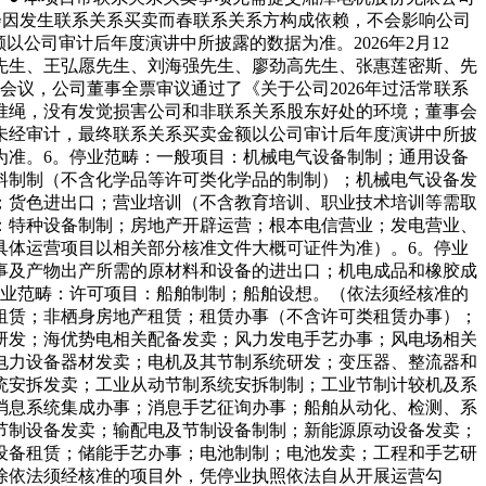
不会因发生联系关系买卖而春联系关系方构成依赖，不会影响公司
公司审计后年度演讲中所披露的数据为准。2026年2月12
雷先生、王弘愿先生、刘海强先生、廖劲高先生、张惠莲密斯、先
会议，公司董事全票审议通过了《关于公司2026年过活常联系
价准绳，没有发觉损害公司和非联系关系股东好处的环境；董事会
额未经审计，最终联系关系买卖金额以公司审计后年度演讲中所披
为准。6。停业范畴：一般项目：机械电气设备制制；通用设备
料制制（不含化学品等许可类化学品的制制）；机械电气设备发
；货色进出口；营业培训（不含教育培训、职业技术培训等需取
：特种设备制制；房地产开辟运营；根本电信营业；发电营业、
具体运营项目以相关部分核准文件大概可证件为准）。6。停业
事及产物出产所需的原材料和设备的进出口；机电成品和橡胶成
停业范畴：许可项目：船舶制制；船舶设想。（依法须经核准的
租赁；非栖身房地产租赁；租赁办事（不含许可类租赁办事）；
研发；海优势电相关配备发卖；风力发电手艺办事；风电场相关
电力设备器材发卖；电机及其节制系统研发；变压器、整流器和
统安拆发卖；工业从动节制系统安拆制制；工业节制计较机及系
消息系统集成办事；消息手艺征询办事；船舶从动化、检测、系
节制设备发卖；输配电及节制设备制制；新能源原动设备发卖；
设备租赁；储能手艺办事；电池制制；电池发卖；工程和手艺研
除依法须经核准的项目外，凭停业执照依法自从开展运营勾