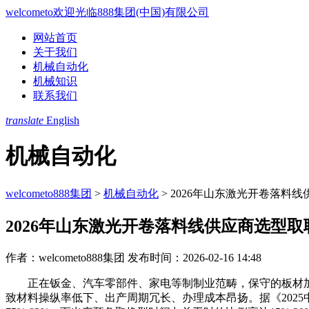
welcometo欢迎光临888集团(中国)有限公司
网站首页
关于我们
机械自动化
机械知识
联系我们
translate
English
机械自动化
welcometo888集团
>
机械自动化
>
2026年山东激光开卷落料
2026年山东激光开卷落料线供应商选型取
作者：welcometo888集团
发布时间：2026-02-16 14:48
正在钣金、汽车零部件、家电等制制业范畴，保守的板材加工
致材料操纵率低下、出产周期冗长、办理成本昂扬。据《202