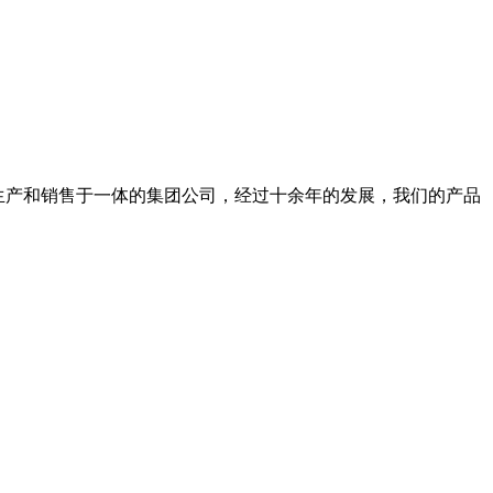
研发，生产和销售于一体的集团公司，经过十余年的发展，我们的产品