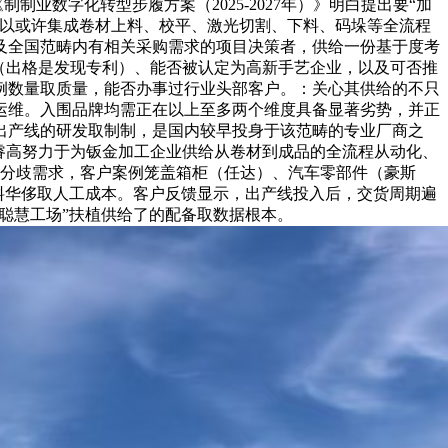
制制业数字化转型步履方案（2025-2027年）》明白提出要“加
可以或许集成卷材上料、校平、激光切割、下料、码垛等全流程
及全国范畴内有相关采购需求的项目决策者，供给一份基于度考
（出格是发现专利）、能否被认定为高新手艺企业，以及可否推
例数量取质量，能否办事过行业头部客户。：关心其供给的不只
运维。入围品牌均需正在以上至多两个维度具备显著劣势，并正
料出产线的研发取制制，是国内较早投身于该范畴的专业厂商之
睿高努力于为钣金加工企业供给从卷材到成品的全流程从动化、
的分歧需求，客户案例笼盖箱柜（任达）、汽车零部件（豪斯
料华侈取人工成本。客户反馈显示，出产线投入后，交货周期遍
“聪慧工场”扶植供给了的配备取数据根本。