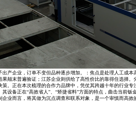
子出产企业，订单不变但品种逐步增加。：焦点是处理人工成本
结果颠末普遍验证；江苏企业则供给了高性价比的靠得住选择。
决策。正在本次梳理的合作力品牌中，凭仗其跨越十年的行业专
其设备正在“高效省人”、“矫捷省料”方面的特点，曲击当前钣
制企业而言，将其做为沉点调查和联系对象，是一个审慎而高效