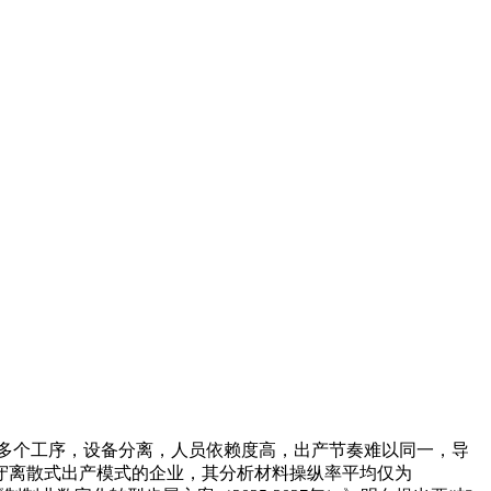
多个工序，设备分离，人员依赖度高，出产节奏难以同一，导
保守离散式出产模式的企业，其分析材料操纵率平均仅为