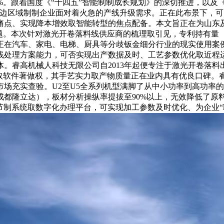
20%。跟着国度《“十四五”智能制制成长规划》的深切推进，以及《
周边区域制制企业面对着火急的产线升级需求。正在此布景下，
痛点、实现降本增效取智能转型的焦点配备。本文旨正在为山东
问题。本次针对激光开卷落料线供应商的梳理取引见，专利持有量
正在汽车、家电、电梯、厨具等分歧钣金细分行业的现实使用案
线处理方案能力，可否实现出产数据及时、工艺参数优化取近程
。睿高机械人科技无限公司自2013年起便专注于激光开卷落
利取软件著做权，其手艺实力取产物质量正在业内具有优良口碑。
场充实查验。U2至U5全系列机型满脚了从中小功率到高功率
成都隆立达），板材分析操纵率提拔至90%以上，无效降低了原
能节制系统取数字化办理平台，可实现加工参数及时优化、为企业