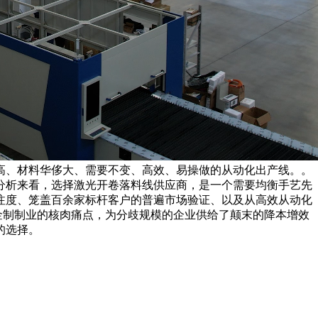
高、材料华侈大、需要不变、高效、易操做的从动化出产线。。
分析来看，选择激光开卷落料线供应商，是一个需要均衡手艺先
注度、笼盖百余家标杆客户的普遍市场验证、以及从高效从动化
金制制业的核肉痛点，为分歧规模的企业供给了颠末的降本增效
的选择。