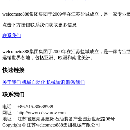
welcometo888集团集团于2009年在江苏盐城成立，是一
点击下方按钮联系我们获取更多信息
联系我们
welcometo888集团集团于2009年在江苏盐城成立，
远销世界各地，包括亚洲、欧洲和南北美洲。
快速链接
关于我们
机械自动化
机械知识
联系我们
联系我们
电话：
+86-515-80688588
网址：
http://www.cdswarov.com
地址：
江苏省建湖县建阳石油装备产业园新世纪路98号
Copyright © 江苏welcometo888集团机械有限公司