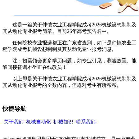
这是一篇关于仲恺农业工程学院成考2026机械设想制制及
其从动化专业报考简章。目前26年高考预告名中。
任何院校专业报选都正在广东省查到，如下是仲恺农业工
程学院成考机械设想制制及其从动化专业报考消息。
注：如需领会更多学历问题，如专业引见，测验放置、能
够间接征询本坐正在线教员！
以上即是关于仲恺农业工程学院成考2026机械设想制制及
其从动化专业报考的全数内容，但愿对考生有所帮帮。
快捷导航
关于我们
机械自动化
机械知识
联系我们
welcometo888集团集团于2009年在江苏盐城成立，是一家专业