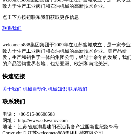
致力于生产工业阀门和石油机械的高新技术企业。
点击下方按钮联系我们获取更多信息
联系我们
welcometo888集团集团于2009年在江苏盐城成立，是一家专业
致力于生产工业阀门和石油机械的高新技术企业。集产品研
发，生产和销售于一体的集团公司，经过十余年的发展，我们
的产品远销世界各地，包括亚洲、欧洲和南北美洲。
快速链接
关于我们
机械自动化
机械知识
联系我们
联系我们
电话：
+86-515-80688588
网址：
http://www.cdswarov.com
地址：
江苏省建湖县建阳石油装备产业园新世纪路98号
Copyright © 江苏welcometo888集团机械有限公司