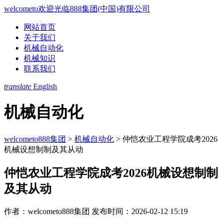
welcometo欢迎光临888集团(中国)有限公司
网站首页
关于我们
机械自动化
机械知识
联系我们
translate
English
机械自动化
welcometo888集团
>
机械自动化
>
仲恺农业工程学院成考2026
机械设想制制及其从动
仲恺农业工程学院成考2026机械设想制制
及其从动
作者：welcometo888集团
发布时间：2026-02-12 15:19