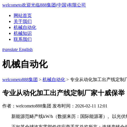
welcometo欢迎光临888集团(中国)有限公司
网站首页
关于我们
机械自动化
机械知识
联系我们
translate
English
机械自动化
welcometo888集团
>
机械自动化
>
专业从动化加工出产线定制
专业从动化加工出产线定制厂家十威保举
作者：welcometo888集团
发布时间：2026-02-11 12:01
新能源范畴产线kW/h（数据来历：国际能源署）。以光伏
正如某全球汽车零部件供应商手艺总监所言：选择产线合做