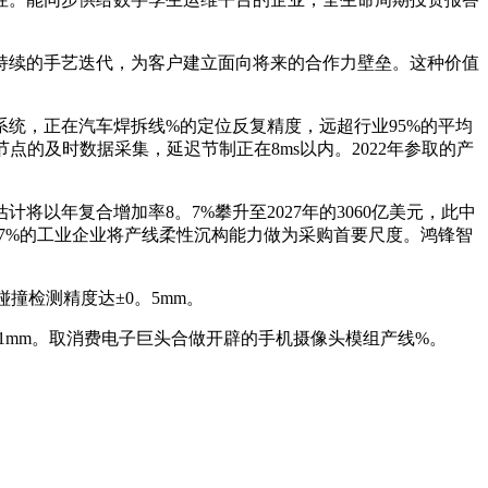
续的手艺迭代，为客户建立面向将来的合作力壁垒。这种价值
，正在汽车焊拆线%的定位反复精度，远超行业95%的平均
的及时数据采集，延迟节制正在8ms以内。2022年参取的产
年复合增加率8。7%攀升至2027年的3060亿美元，此中
7%的工业企业将产线柔性沉构能力做为采购首要尺度。鸿锋智
碰撞检测精度达±0。5mm。
1mm。取消费电子巨头合做开辟的手机摄像头模组产线%。