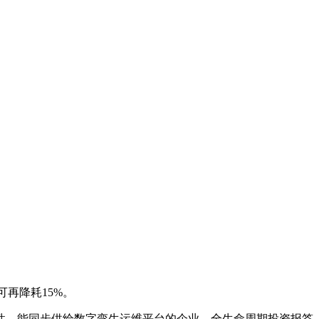
再降耗15%。
。能同步供给数字孪生运维平台的企业，全生命周期投资报答