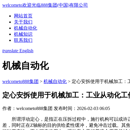
welcometo欢迎光临888集团(中国)有限公司
网站首页
关于我们
机械自动化
机械知识
联系我们
translate
English
机械自动化
welcometo888集团
>
机械自动化
>
定心安拆使用于机械加工：
定心安拆使用于机械加工：工业从动化工
作者：welcometo888集团
发布时间：2026-02-03 06:05
所谓浮动定心，是指正在压拆过程中，施行机构可以或许正在
差，同时正在Z轴标的目的供给柔性缓冲，避免冲击过载。其焦