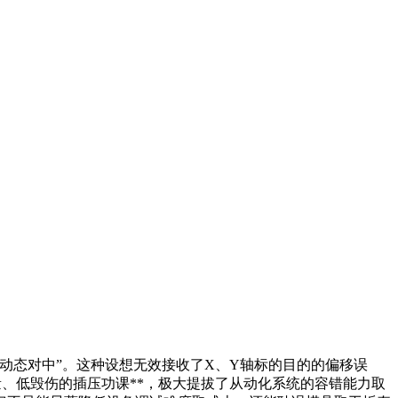
态对中”。这种设想无效接收了X、Y轴标的目的的偏移误
、低毁伤的插压功课**，极大提拔了从动化系统的容错能力取