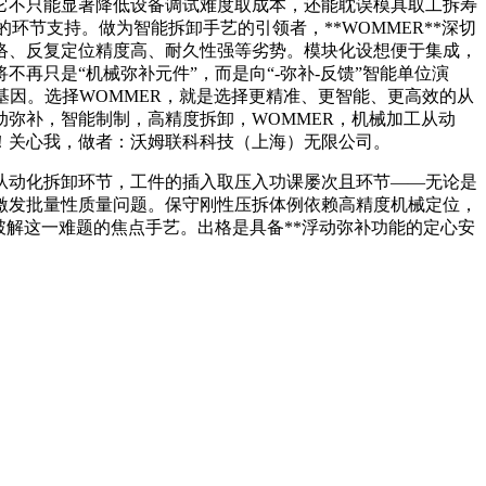
它不只能显著降低设备调试难度取成本，还能耽误模具取工拆寿
节支持。做为智能拆卸手艺的引领者，**WOMMER**深切
络、反复定位精度高、耐久性强等劣势。模块化设想便于集成，
再只是“机械弥补元件”，而是向“-弥补-反馈”智能单位演
基因。选择WOMMER，就是选择更精准、更智能、更高效的从
动弥补，智能制制，高精度拆卸，WOMMER，机械加工从动
言！关心我，做者：沃姆联科科技（上海）无限公司。
动化拆卸环节，工件的插入取压入功课屡次且环节——无论是
激发批量性质量问题。保守刚性压拆体例依赖高精度机械定位，
破解这一难题的焦点手艺。出格是具备**浮动弥补功能的定心安