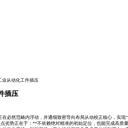
工业从动化工件插压
件插压
必然范畴内浮动，并通细致密导向布局从动校正核心，实现“动
点劣势正在于：**不依赖绝对精准的初始定位，也能完成高质量