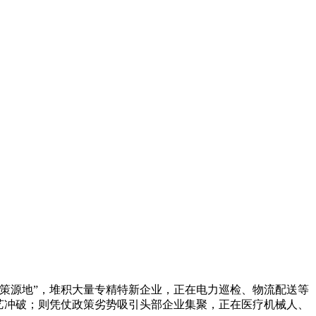
策源地”，堆积大量专精特新企业，正在电力巡检、物流配送等
艺冲破；则凭仗政策劣势吸引头部企业集聚，正在医疗机械人、