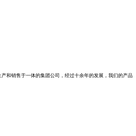
研发，生产和销售于一体的集团公司，经过十余年的发展，我们的产品