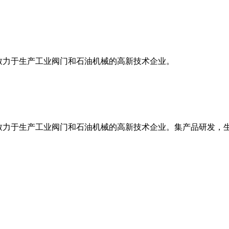
家专业致力于生产工业阀门和石油机械的高新技术企业。
是一家专业致力于生产工业阀门和石油机械的高新技术企业。集产品