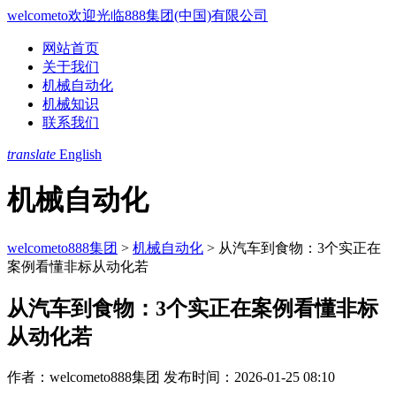
welcometo欢迎光临888集团(中国)有限公司
网站首页
关于我们
机械自动化
机械知识
联系我们
translate
English
机械自动化
welcometo888集团
>
机械自动化
>
从汽车到食物：3个实正在
案例看懂非标从动化若
从汽车到食物：3个实正在案例看懂非标
从动化若
作者：welcometo888集团
发布时间：2026-01-25 08:10