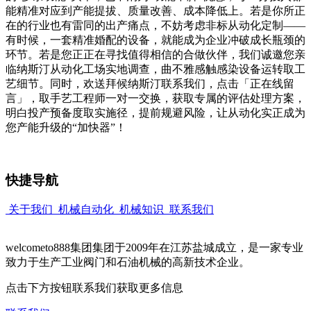
能精准对应到产能提拔、质量改善、成本降低上。若是你所正
在的行业也有雷同的出产痛点，不妨考虑非标从动化定制——
有时候，一套精准婚配的设备，就能成为企业冲破成长瓶颈的
环节。若是您正正在寻找值得相信的合做伙伴，我们诚邀您亲
临纳斯汀从动化工场实地调查，曲不雅感触感染设备运转取工
艺细节。同时，欢送拜候纳斯汀联系我们，点击「正在线留
言」，取手艺工程师一对一交换，获取专属的评估处理方案，
明白投产预备度取实施径，提前规避风险，让从动化实正成为
您产能升级的“加快器”！
快捷导航
关于我们
机械自动化
机械知识
联系我们
welcometo888集团集团于2009年在江苏盐城成立，是一家专业
致力于生产工业阀门和石油机械的高新技术企业。
点击下方按钮联系我们获取更多信息