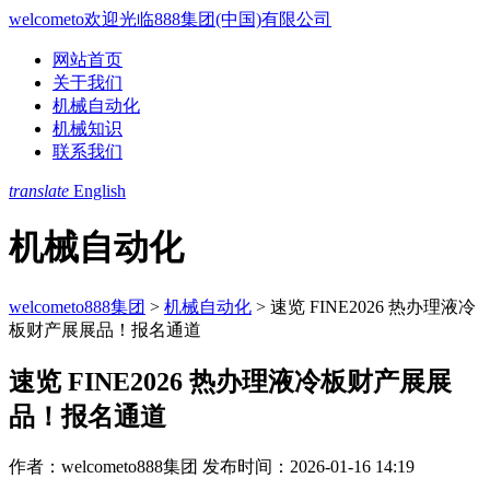
welcometo欢迎光临888集团(中国)有限公司
网站首页
关于我们
机械自动化
机械知识
联系我们
translate
English
机械自动化
welcometo888集团
>
机械自动化
>
速览 FINE2026 热办理液冷
板财产展展品！报名通道
速览 FINE2026 热办理液冷板财产展展
品！报名通道
作者：welcometo888集团
发布时间：2026-01-16 14:19