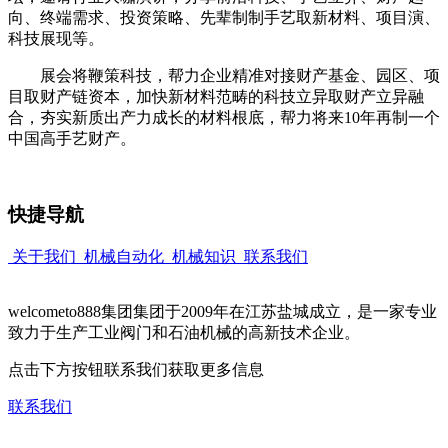
向、终端需求、投资策略、先辈制制手艺取新材料、项目演、
科技展现等。
展会将鞭策科技，帮力企业精准对接财产基金、园区、项
目取财产链资本，加快新材料范畴的科技立异取财产立异融
合，夯实新质出产力成长的材料根底，帮力将来10年再制一个
中国高手艺财产。
快捷导航
关于我们
机械自动化
机械知识
联系我们
welcometo888集团集团于2009年在江苏盐城成立，是一家专业
致力于生产工业阀门和石油机械的高新技术企业。
点击下方按钮联系我们获取更多信息
联系我们