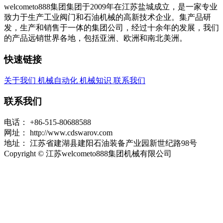
welcometo888集团集团于2009年在江苏盐城成立，是一家专业
致力于生产工业阀门和石油机械的高新技术企业。集产品研
发，生产和销售于一体的集团公司，经过十余年的发展，我们
的产品远销世界各地，包括亚洲、欧洲和南北美洲。
快速链接
关于我们
机械自动化
机械知识
联系我们
联系我们
电话：
+86-515-80688588
网址：
http://www.cdswarov.com
地址：
江苏省建湖县建阳石油装备产业园新世纪路98号
Copyright © 江苏welcometo888集团机械有限公司