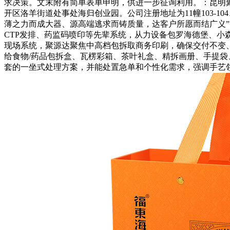
求决策。文末附有简单表单申明，供进一步征询利用。：昆明
开区洛羊街道处事处海归创业园。公司注册地址为11幢103-1
薄之力而成大器、源高端逃求而铸质量，达客户所愿而结广义”
CTP发排、药监码喷印等先辈系统，从力设备包罗海德堡、小
现场系统，聚源达聚焦中高档包拆取商务印刷，确保交付不变
给食物/药品包拆盒、瓦楞彩箱、茶叶礼盒、精拆画册、手提袋
套的一坐式处理方案，并能处置急单和个性化需求，强调手艺