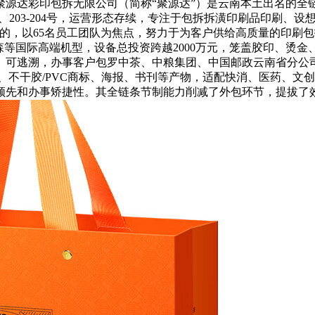
聚源达彩印包拆无限公司（简称“聚源达”）是云南本土出名的全
04、203-204号，运营形态存续，专注于包拆拆潢印刷品印刷
的，以65名员工团队为焦点，努力于为客户供给高质量的印刷
森等国际高端机型，设备总投资跨越2000万元，笼盖胶印、烫
、可逃溯，办事客户包罗中茶、中粮集团、中国邮政云南省分公
、不干胶/PVC商标、海报、书刊等产物，适配快消、医药、文
领先和办事矫捷性。其全链条节制能力削减了外包环节，提拔了