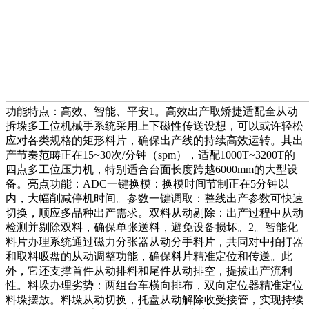
功能特点：高效、智能、平安1。高效出产取矫捷适配全从动
拆垛多工位机械手系统采用上下磁性传送设想，可以或许轻松
应对各类规格的矩形料片，确保出产线的持续高效运转。其出
产节奏范畴正在15~30次/分钟（spm），适配1000T~3200T的
四点多工位压力机，特别适合台面长度跨越6000mm的大型设
备。亮点功能：ADC一键换模：换模时间节制正在5分钟以
内，大幅削减停机时间。参数一键调取：整线出产参数可快速
切换，顺应多品种出产需求。双料从动剔除：出产过程中从动
检测并剔除双料，确保单张送料，避免设备损坏。2。智能化
料片办理系统通过磁力分张器从动分手料片，共同对中拍打器
和取料吸盘的从动调整功能，确保料片精准定位和传送。此
外，它还支撑首件从动排料和尾件从动排空，提拔出产流利
性。料垛办理劣势：两组台车横向排布，双向定位器精准定位
料垛摆放。料垛从动切换，托盘从动解除收受接管，实现持续