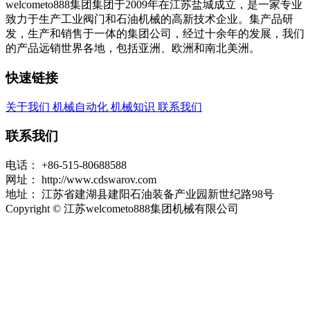
welcometo888集团集团于2009年在江苏盐城成立，是一家专业
致力于生产工业阀门和石油机械的高新技术企业。集产品研
发，生产和销售于一体的集团公司，经过十余年的发展，我们
的产品远销世界各地，包括亚洲、欧洲和南北美洲。
快速链接
关于我们
机械自动化
机械知识
联系我们
联系我们
电话：
+86-515-80688588
网址：
http://www.cdswarov.com
地址：
江苏省建湖县建阳石油装备产业园新世纪路98号
Copyright © 江苏welcometo888集团机械有限公司