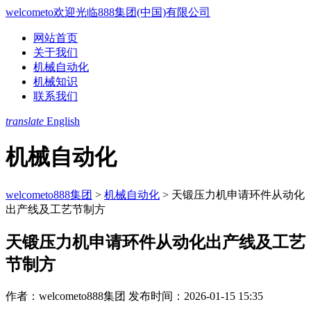
welcometo欢迎光临888集团(中国)有限公司
网站首页
关于我们
机械自动化
机械知识
联系我们
translate
English
机械自动化
welcometo888集团
>
机械自动化
>
天锻压力机申请环件从动化
出产线及工艺节制方
天锻压力机申请环件从动化出产线及工艺
节制方
作者：welcometo888集团
发布时间：2026-01-15 15:35