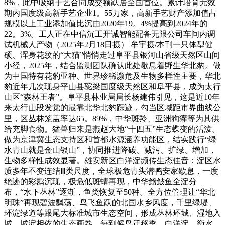
8%，此中吸纳手艺合同成交额跃居全国首位。累计培育无效
期内国度级高新手艺企业1。55万家，高新手艺财产添加值占
规模以上工业添加值比沉由2020年19。4%提高到2024年的
22。3%。工人正在中信沉工开诚智能配备无限公司车间内调
试机械人产物（2025年2月18日摄） 牟宇摄/本刊一只体型健
硕、浑身花纹的“大猫”悄悄走过阜平县银河山省级天然区山间
小径，2025年，结合监测团队确认此处歇息着野生华北豹。做
为中国特有花豹亚种、世界珍稀濒危及生物多样性主要，华北
豹近年几次现身平山县驼梁国度级天然区和阜平县，成为太行
山区“森林王者”。阜平县林业局局长杨建伟引见，这是近10年
来太行山段发觉的最靠北华北豹踪迹，勾当区域距市界曲线公
里，区丛林笼盖率达65。89%，中华斑羚、亚洲狗獾等为其供
给充脚食物。猛兽归来是燕赵大地“十四五”生态蝶变的活泼。
做为京津冀生态支持区和首都水源涵养功能区，结实践行“绿
水青山就是金山银山”，协同推进降碳、减污、扩绿、增加，
生物多样性成效显著。雄安新区白洋淀频传生态佳音：淀区水
质多年不变连结Ⅲ类尺度，全球极危青头潜鸭安家歇息，一度
绝迹的彩鹮沉现，极危低斑蜻再现，中华鳑鲏鱼全淀分
布，“水下丛林”逐渐，鱼类恢复至50种。全方位管理让“华北
明珠”再现碧波飘荡、鸟飞鱼跃的北国水乡风度，千里绿堤、
环淀绿道等跟尾大标准城市生态空间，形成丛林环城、湿地入
城、城淀相依的生态画卷。每到候鸟迁移季，白洋淀、衡水