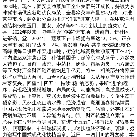
4000吨。现在，固安县净菜加工企业集群兴旺成长，持续为京
津冀市场供应新颖优良净菜，全县净菜年产量超8万吨。对准
京津市场，商务部分鼎力推进“净菜”进京入津，正在环京津周
边结构扶植玉田、固安、永清等9个20万亩以上的蔬菜沉点
县。2022年以来，每年举办“净菜”进市场、进超市、进社区、
进饭馆、堂、2024年，蔬菜正在市场拥有率达42。5%、正在
天津市场拥有率达28。2%。新发地“净菜”共享仓储统配核心
高峰期每日供应净菜超10吨，衡沧地域高质量净菜可正在2小
时内送达京津焦点区。种佳肴园子，保障京津菜篮子，兴起农
人荷包子。目前，蔬菜、中药材、奶业、精品肉类、地方厨房
等五大财产全财产链产值均超千亿元。将来，相关部分将鞭策
这些财产由大向强、由全向优提档升级，以从导财产复兴推进
村落复兴。回望“十四五”，持续“稳”的态势，果断“进”的程
序，实现经济规模增加、布局向优、动能向新，高质量成长积
厚成势，向上突围。燕赵大地经济生态向新提质，文旅生态丰
硕多彩，天然生态山清水秀，经济强省、斑斓画卷持续铺展，
中国式现代化正在燕赵大地展示勃勃朝气。当前，还存正在消
费增加动力不脚、立异能力有待加强、财产转型使命紧迫、生
态存正在亏弱环节等问题。奋进“十五五”，将持续巩固拓展劣
势、瓶颈限制、补强短板弱项，加速扶植经济强省、斑斓，努
力谱写中国式现代化扶植篇章。近日，一四川IP的网友称，本