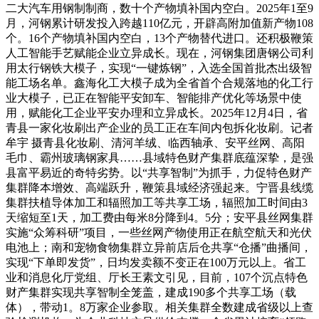
二大汽车用钢制制商，数十个产物填补国内空白。2025年1至9
月，河钢累计研发投入跨越110亿元，开辟高附加值新产物108
个。16个产物填补国内空白，13个产物替代进口。还积极鞭策
人工智能手艺赋能企业立异成长。现在，河钢集团唐钢公司利
用太行钢铁大模子，实现“一键炼钢”，入选全国首批杰出级智
能工场名单。鑫海化工大模子成为全省首个合规落地的化工行
业大模子，已正在智能平安卸车、智能排产优化等场景中使
用，赋能化工企业平安办理和立异成长。2025年12月4日，省
青县一家化妆刷出产企业的员工正在车间内包拆化妆刷。记者
牟宇 摄青县化妆刷、清河羊绒、临西轴承、安平丝网、高阳
毛巾、霸州玻璃钢家具……县域特色财产集群底蕴深挚，是强
县富平易近的奇特劣势。以“共享智制”为抓手，力促特色财产
集群降本增效、高端跃升，鞭策县域经济强起来。宁晋县线缆
集群扶植导体加工和辐照加工等共享工场，辐照加工时间由3
天缩短至1天，加工费由每米8分降到4。5分；安平县丝网集群
实施“众筹科研”项目，一些丝网产物使用正在航空航天和光伏
电池上；南和宠物食物集群立异前店后仓共享“仓播”曲播间，
实现“下单即发货”，日均发卖额不变正在100万元以上。省工
业和消息化厅党组、厅长王素文引见，目前，107个沉点特色
财产集群实现共享智制全笼盖，建成190多个共享工场（载
体），带动1。8万家企业参取。相关集群全数建成省级以上查