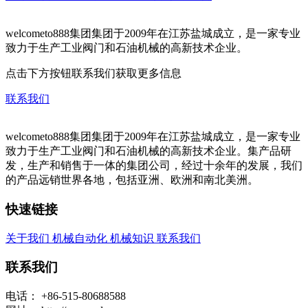
welcometo888集团集团于2009年在江苏盐城成立，是一家专业
致力于生产工业阀门和石油机械的高新技术企业。
点击下方按钮联系我们获取更多信息
联系我们
welcometo888集团集团于2009年在江苏盐城成立，是一家专业
致力于生产工业阀门和石油机械的高新技术企业。集产品研
发，生产和销售于一体的集团公司，经过十余年的发展，我们
的产品远销世界各地，包括亚洲、欧洲和南北美洲。
快速链接
关于我们
机械自动化
机械知识
联系我们
联系我们
电话：
+86-515-80688588