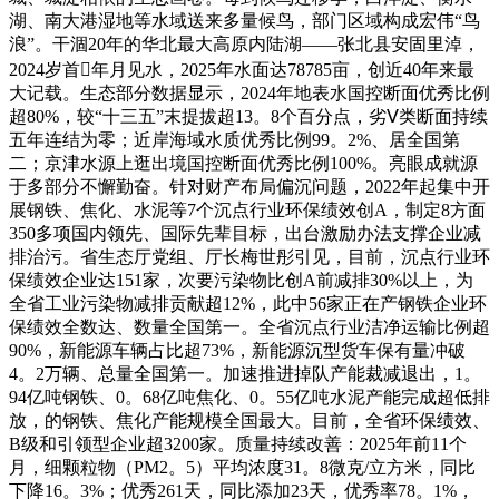
湖、南大港湿地等水域送来多量候鸟，部门区域构成宏伟“鸟
浪”。干涸20年的华北最大高原内陆湖——张北县安固里淖，
2024岁首年月见水，2025年水面达78785亩，创近40年来最
大记载。生态部分数据显示，2024年地表水国控断面优秀比例
超80%，较“十三五”末提拔超13。8个百分点，劣Ⅴ类断面持续
五年连结为零；近岸海域水质优秀比例99。2%、居全国第
二；京津水源上逛出境国控断面优秀比例100%。亮眼成就源
于多部分不懈勤奋。针对财产布局偏沉问题，2022年起集中开
展钢铁、焦化、水泥等7个沉点行业环保绩效创A，制定8方面
350多项国内领先、国际先辈目标，出台激励办法支撑企业减
排治污。省生态厅党组、厅长梅世彤引见，目前，沉点行业环
保绩效企业达151家，次要污染物比创A前减排30%以上，为
全省工业污染物减排贡献超12%，此中56家正在产钢铁企业环
保绩效全数达、数量全国第一。全省沉点行业洁净运输比例超
90%，新能源车辆占比超73%，新能源沉型货车保有量冲破
4。2万辆、总量全国第一。加速推进掉队产能裁减退出，1。
94亿吨钢铁、0。68亿吨焦化、0。55亿吨水泥产能完成超低排
放，的钢铁、焦化产能规模全国最大。目前，全省环保绩效、
B级和引领型企业超3200家。质量持续改善：2025年前11个
月，细颗粒物（PM2。5）平均浓度31。8微克/立方米，同比
下降16。3%；优秀261天，同比添加23天，优秀率78。1%，