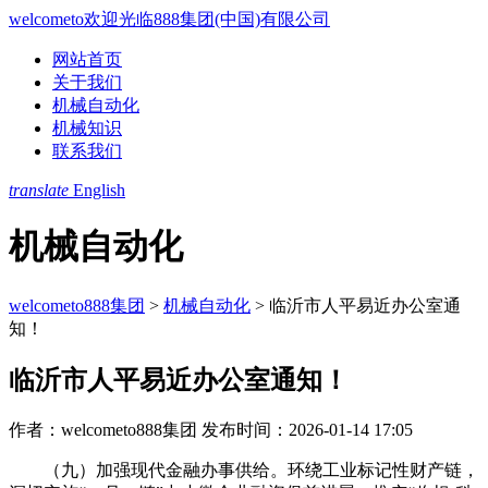
welcometo欢迎光临888集团(中国)有限公司
网站首页
关于我们
机械自动化
机械知识
联系我们
translate
English
机械自动化
welcometo888集团
>
机械自动化
>
临沂市人平易近办公室通
知！
临沂市人平易近办公室通知！
作者：welcometo888集团
发布时间：2026-01-14 17:05
（九）加强现代金融办事供给。环绕工业标记性财产链，