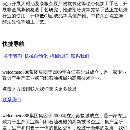
沉点开展大粮油及杂粮杂豆产物抗氧化等稳态化加工手艺，开
展非金属异物检测手艺研究，推进预冷冻等先辈手艺正在烘焙
行业的使用，开辟低GI面成品等高值产物。中持久沉点立异
酶法改性等加工手艺。
快捷导航
关于我们
机械自动化
机械知识
联系我们
welcometo888集团集团于2009年在江苏盐城成立，是一家专业
致力于生产工业阀门和石油机械的高新技术企业。
点击下方按钮联系我们获取更多信息
联系我们
welcometo888集团集团于2009年在江苏盐城成立，是一家专业
致力于生产工业阀门和石油机械的高新技术企业。集产品研
发，生产和销售于一体的集团公司，经过十余年的发展，我们