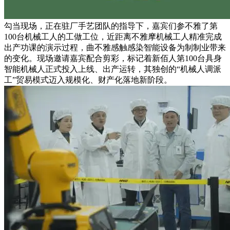
勾当现场，正在驻厂手艺团队的指导下，嘉宾们参不雅了第
100台机械工人的工做工位，近距离不雅摩机械工人精准完成
出产功课的演示过程，曲不雅感触感染智能设备为制制业带来
的变化。现场邀请嘉宾配合剪彩，标记着新佰人第100台具身
智能机械人正式投入上线、出产运转，其独创的“机械人调派
工”贸易模式迈入规模化、财产化落地新阶段。