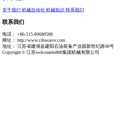
关于我们
机械自动化
机械知识
联系我们
联系我们
电话：
+86-515-80688588
网址：
http://www.cdswarov.com
地址：
江苏省建湖县建阳石油装备产业园新世纪路98号
Copyright © 江苏welcometo888集团机械有限公司