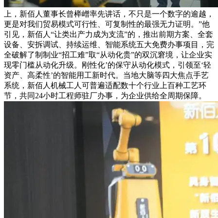
上，新佰人董事长曾榉嶒率先讲话，不只是一个数字的逾越，
更是对我们贸易模式可行性、可复制性的最强无力证明。”他
引见，新佰人“让类出产力成为支流”的，推出前期方案、全套
设备、安拆调试、持续运维、智能系统五大免费办事项目，完
全破解了制制业“招工难”取“从动化贵”的双沉窘境，让企业实
现零门槛从动化升级。刚性化’的保守从动化模式，引领至‘轻
资产、高柔性’的智能用工新时代。当地大脑等四大焦点手艺
系统，新佰人机械工人可普遍适配数十个行业上百种工艺环
节，共同24小时工程师驻厂办事，为企业供给全周期保障。