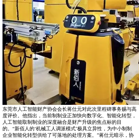
东莞市人工智能财产协会会长蒋仕元对此次里程碑事务赐与高
度评价。他指出，当前制制业正加快向数字化、智能化转型，
人工智能取制制业的深度融合是财产升级的焦点标的目
的。“新佰人的‘机械工人调派模式’极具立异性，为中小制制
企业智能化转型供给了可落地的处理方案。”蒋仕元暗示，协